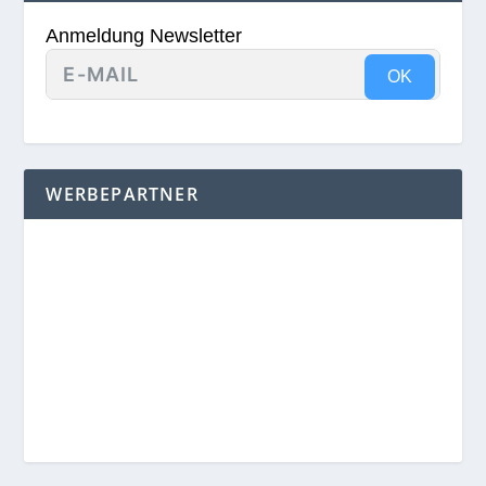
Anmeldung Newsletter
OK
WERBEPARTNER