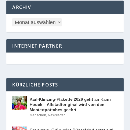
ARCHIV
INTERNET PARTNER
KÜRZLICHE POSTS
Karl-Klinzing-Plakette 2026 geht an Karin
Houck – Altstadtoriginal wird von den
Mostertpöttches geehrt
Menschen
,
Newsletter