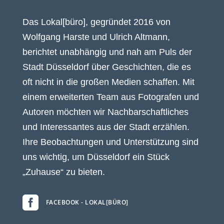
Das Lokal[büro], gegründet 2016 von
Wolfgang Harste und Ulrich Altmann,
berichtet unabhängig und nah am Puls der
Stadt Düsseldorf über Geschichten, die es
oft nicht in die großen Medien schaffen. Mit
einem erweiterten Team aus Fotografen und
Autoren möchten wir Nachbarschaftliches
und Interessantes aus der Stadt erzählen.
Ihre Beobachtungen und Unterstützung sind
uns wichtig, um Düsseldorf ein Stück
„Zuhause“ zu bieten.

FACEBOOK - LOKAL[BÜRO]