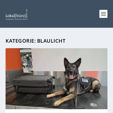
KATEGORIE:
BLAULICHT