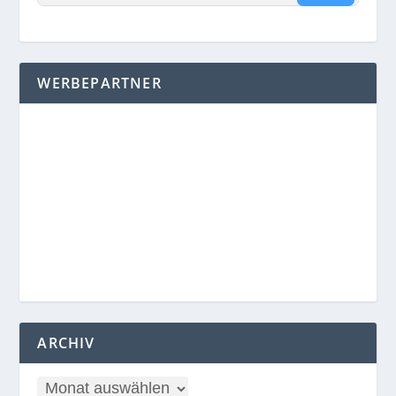
WERBEPARTNER
ARCHIV