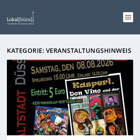
KATEGORIE:
VERANSTALTUNGSHINWEIS