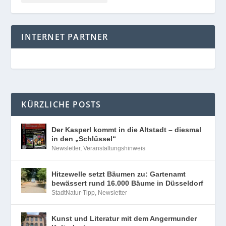
INTERNET PARTNER
KÜRZLICHE POSTS
Der Kasperl kommt in die Altstadt – diesmal
in den „Schlüssel“
Newsletter
,
Veranstaltungshinweis
Hitzewelle setzt Bäumen zu: Gartenamt
bewässert rund 16.000 Bäume in Düsseldorf
StadtNatur-Tipp
,
Newsletter
Kunst und Literatur mit dem Angermunder