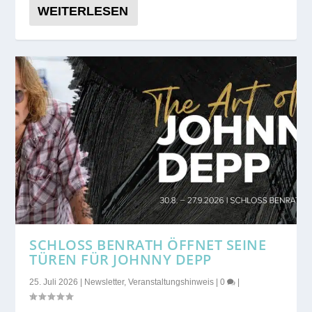
WEITERLESEN
SCHLOSS BENRATH ÖFFNET SEINE
TÜREN FÜR JOHNNY DEPP
25. Juli 2026
|
Newsletter
,
Veranstaltungshinweis
|
0
|