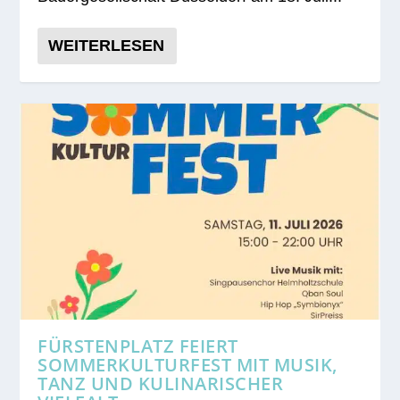
WEITERLESEN
FÜRSTENPLATZ FEIERT
SOMMERKULTURFEST MIT MUSIK,
TANZ UND KULINARISCHER