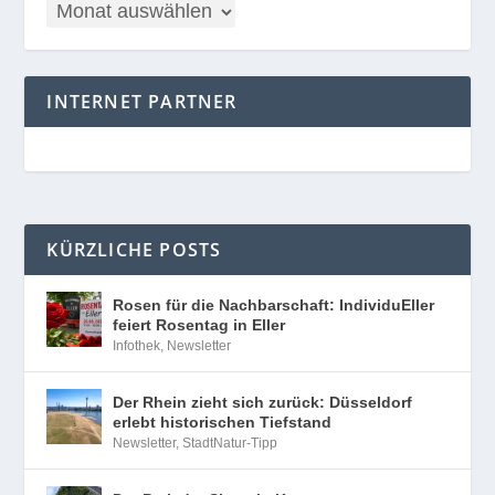
INTERNET PARTNER
KÜRZLICHE POSTS
Rosen für die Nachbarschaft: IndividuEller
feiert Rosentag in Eller
Infothek
,
Newsletter
Der Rhein zieht sich zurück: Düsseldorf
erlebt historischen Tiefstand
Newsletter
,
StadtNatur-Tipp