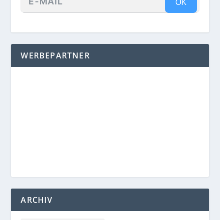
OK
WERBEPARTNER
ARCHIV