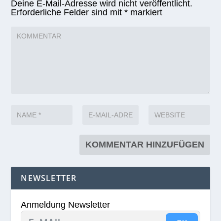
Deine E-Mail-Adresse wird nicht veröffentlicht.
Erforderliche Felder sind mit
*
markiert
NEWSLETTER
Anmeldung Newsletter