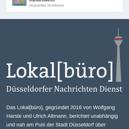
Newsletter
,
NordNews
Das Lokal[büro], gegründet 2016 von Wolfgang
Harste und Ulrich Altmann, berichtet unabhängig
und nah am Puls der Stadt Düsseldorf über