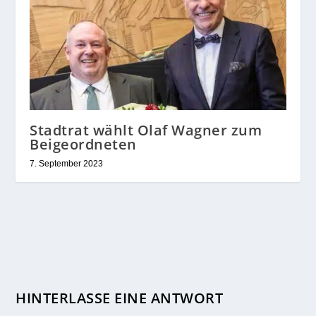
Stadtrat wählt Olaf Wagner zum
Beigeordneten
7. September 2023
HINTERLASSE EINE ANTWORT