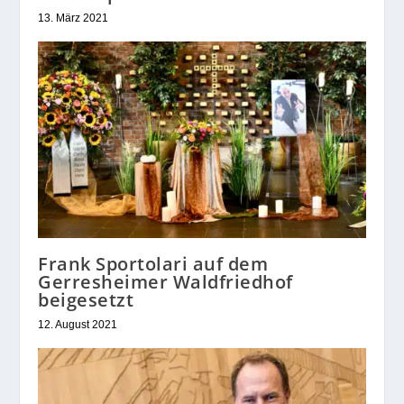
13. März 2021
Frank Sportolari auf dem
Gerresheimer Waldfriedhof
beigesetzt
12. August 2021