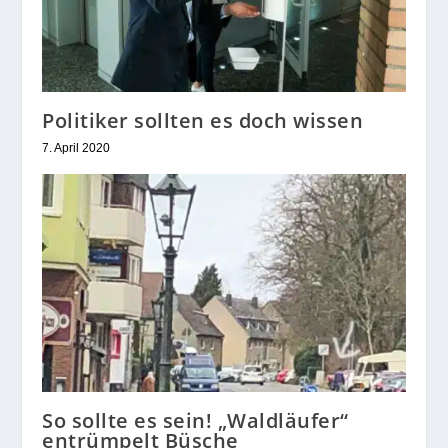
Politiker sollten es doch wissen
7. April 2020
So sollte es sein! „Waldläufer“
entrümpelt Büsche