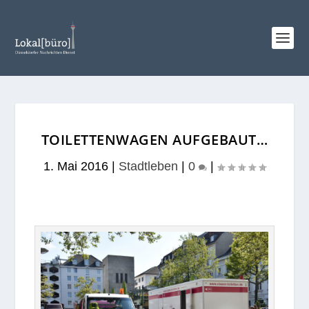
TOILETTENWAGEN AUFGEBAUT…
1. Mai 2016
|
Stadtleben
|
0
|