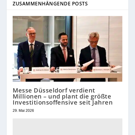
ZUSAMMENHÄNGENDE POSTS
Messe Düsseldorf verdient
Millionen – und plant die größte
Investitionsoffensive seit Jahren
29. Mai 2026