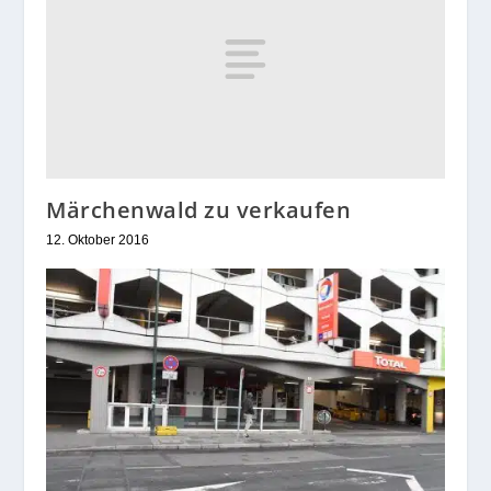
Märchenwald zu verkaufen
12. Oktober 2016