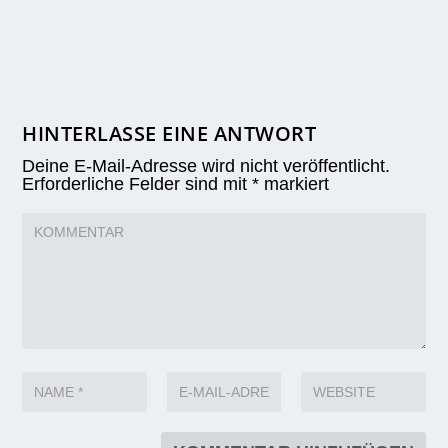
HINTERLASSE EINE ANTWORT
Deine E-Mail-Adresse wird nicht veröffentlicht.
Erforderliche Felder sind mit
*
markiert