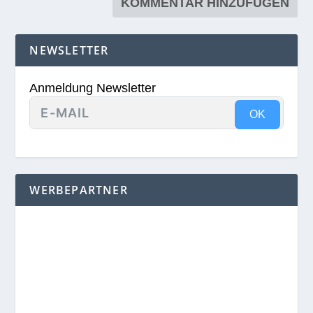
NEWSLETTER
Anmeldung Newsletter
OK
WERBEPARTNER