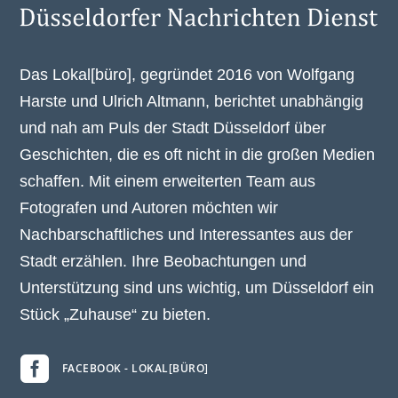
Das Lokal[büro], gegründet 2016 von Wolfgang
Harste und Ulrich Altmann, berichtet unabhängig
und nah am Puls der Stadt Düsseldorf über
Geschichten, die es oft nicht in die großen Medien
schaffen. Mit einem erweiterten Team aus
Fotografen und Autoren möchten wir
Nachbarschaftliches und Interessantes aus der
Stadt erzählen. Ihre Beobachtungen und
Unterstützung sind uns wichtig, um Düsseldorf ein
Stück „Zuhause“ zu bieten.

FACEBOOK - LOKAL[BÜRO]