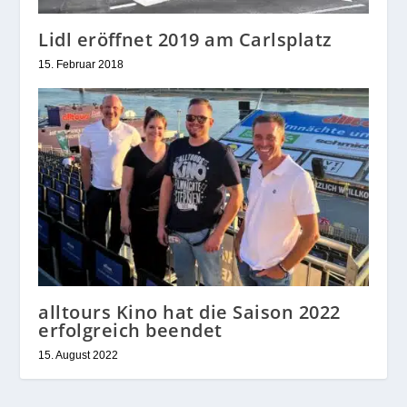
Lidl eröffnet 2019 am Carlsplatz
15. Februar 2018
alltours Kino hat die Saison 2022
erfolgreich beendet
15. August 2022