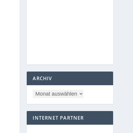
ARCHIV
INTERNET PARTNER