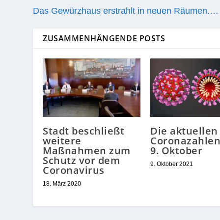
Das Gewürzhaus erstrahlt in neuen Räumen.…
ZUSAMMENHÄNGENDE POSTS
Stadt beschließt
Die aktuellen
weitere
Coronazahle
Maßnahmen zum
9. Oktober
Schutz vor dem
9. Oktober 2021
Coronavirus
18. März 2020