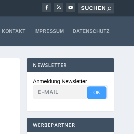
KONTAKT
IMPRESSUM
DATENSCHUTZ
NEWSLETTER
Anmeldung Newsletter
OK
WERBEPARTNER