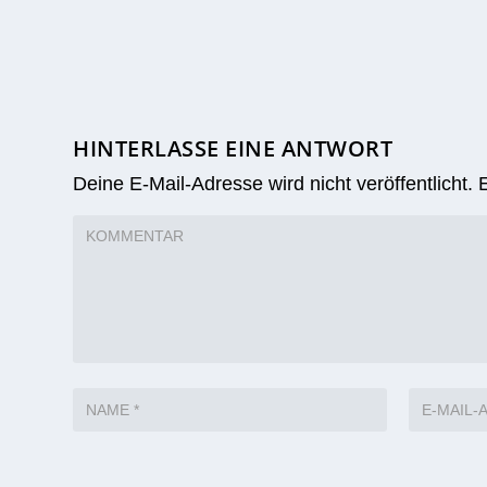
HINTERLASSE EINE ANTWORT
Deine E-Mail-Adresse wird nicht veröffentlicht.