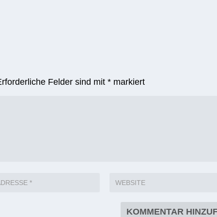
Erforderliche Felder sind mit
*
markiert