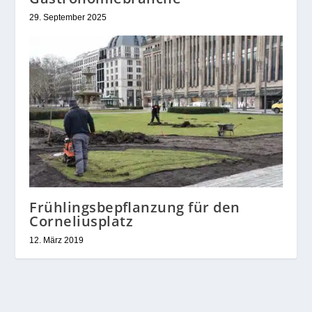
29. September 2025
Frühlingsbepflanzung für den
Corneliusplatz
12. März 2019