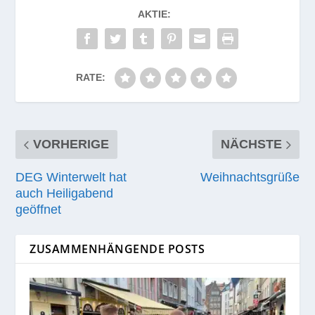
AKTIE:
RATE:
VORHERIGE
NÄCHSTE
DEG Winterwelt hat
Weihnachtsgrüße
auch Heiligabend
geöffnet
ZUSAMMENHÄNGENDE POSTS