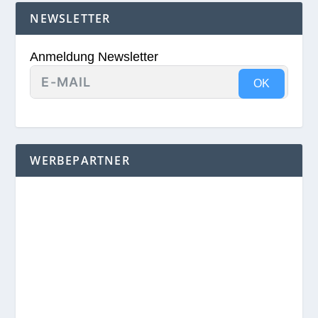
NEWSLETTER
Anmeldung Newsletter
OK
WERBEPARTNER