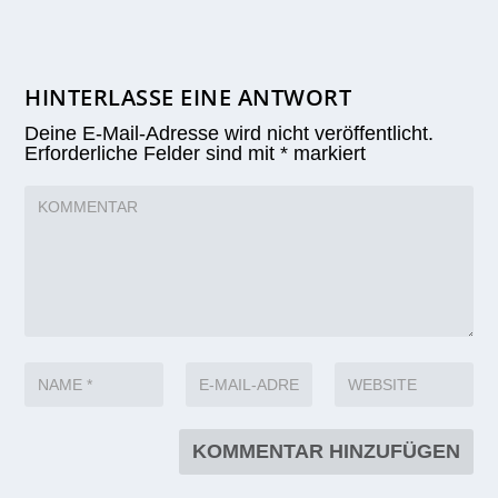
HINTERLASSE EINE ANTWORT
Deine E-Mail-Adresse wird nicht veröffentlicht.
Erforderliche Felder sind mit
*
markiert