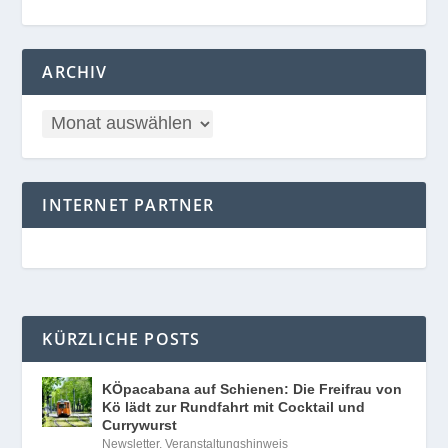
ARCHIV
INTERNET PARTNER
KÜRZLICHE POSTS
KÖpacabana auf Schienen: Die Freifrau von
Kö lädt zur Rundfahrt mit Cocktail und
Currywurst
Newsletter
,
Veranstaltungshinweis