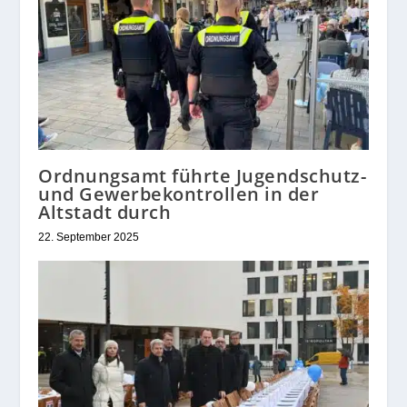
Ordnungsamt führte Jugendschutz-
und Gewerbekontrollen in der
Altstadt durch
22. September 2025