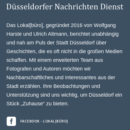
Das Lokal[büro], gegründet 2016 von Wolfgang
Harste und Ulrich Altmann, berichtet unabhängig
und nah am Puls der Stadt Düsseldorf über
Geschichten, die es oft nicht in die großen Medien
schaffen. Mit einem erweiterten Team aus
Fotografen und Autoren möchten wir
Nachbarschaftliches und Interessantes aus der
Stadt erzählen. Ihre Beobachtungen und
Unterstützung sind uns wichtig, um Düsseldorf ein
Stück „Zuhause“ zu bieten.

FACEBOOK - LOKAL[BÜRO]