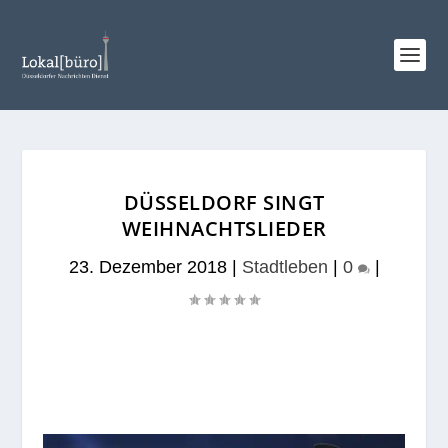
DÜSSELDORF SINGT
WEIHNACHTSLIEDER
23. Dezember 2018
|
Stadtleben
|
0
|