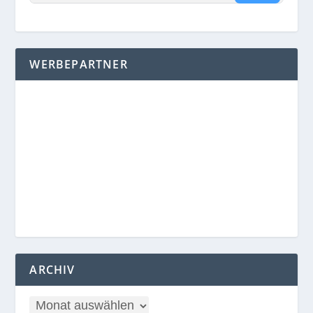
WERBEPARTNER
ARCHIV