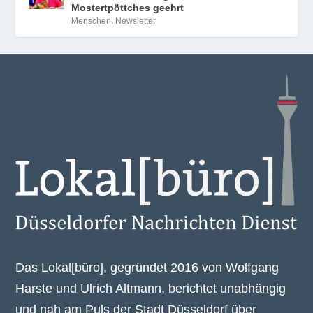
Mostertpöttches geehrt
Menschen
,
Newsletter
Das Lokal[büro], gegründet 2016 von Wolfgang
Harste und Ulrich Altmann, berichtet unabhängig
und nah am Puls der Stadt Düsseldorf über