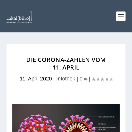
DIE CORONA-ZAHLEN VOM
11. APRIL
11. April 2020
|
Infothek
|
0
|