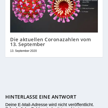
Die aktuellen Coronazahlen vom
13. September
13. September 2020
HINTERLASSE EINE ANTWORT
Deine E-Mail-Adresse wird nicht veröffentlicht.