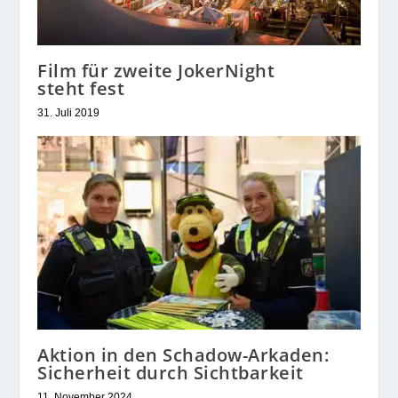
Film für zweite JokerNight
steht fest
31. Juli 2019
Aktion in den Schadow-Arkaden:
Sicherheit durch Sichtbarkeit
11. November 2024