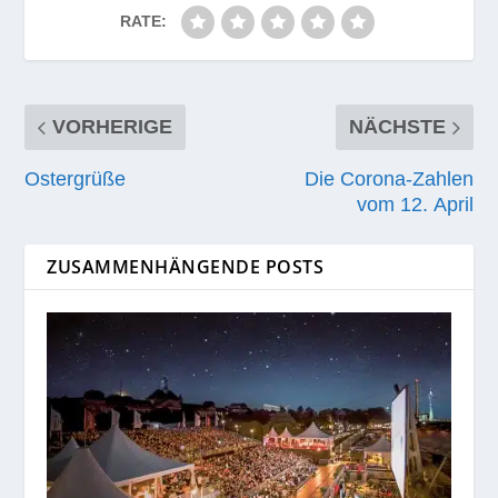
RATE:
VORHERIGE
NÄCHSTE
Ostergrüße
Die Corona-Zahlen
vom 12. April
ZUSAMMENHÄNGENDE POSTS