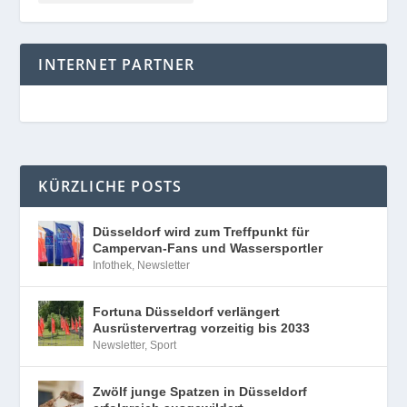
INTERNET PARTNER
KÜRZLICHE POSTS
Düsseldorf wird zum Treffpunkt für
Campervan-Fans und Wassersportler
Infothek
,
Newsletter
Fortuna Düsseldorf verlängert
Ausrüstervertrag vorzeitig bis 2033
Newsletter
,
Sport
Zwölf junge Spatzen in Düsseldorf