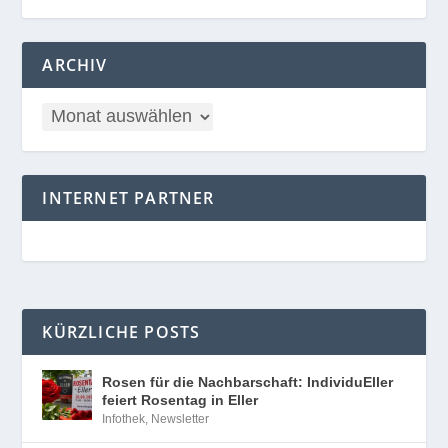
ARCHIV
INTERNET PARTNER
KÜRZLICHE POSTS
Rosen für die Nachbarschaft: IndividuEller
feiert Rosentag in Eller
Infothek
,
Newsletter