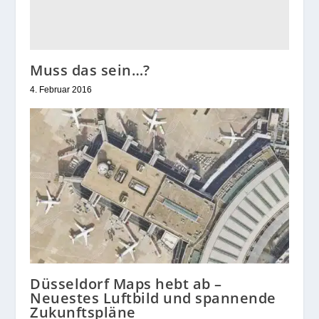
Muss das sein…?
4. Februar 2016
Düsseldorf Maps hebt ab –
Neuestes Luftbild und spannende
Zukunftspläne