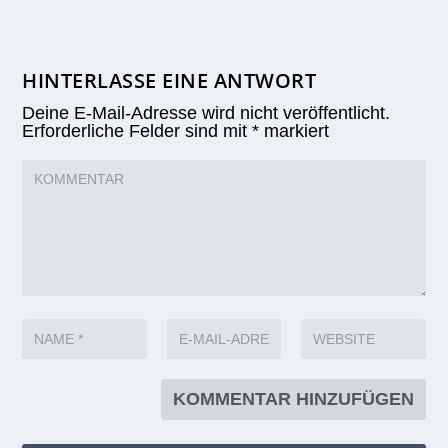
HINTERLASSE EINE ANTWORT
Deine E-Mail-Adresse wird nicht veröffentlicht.
Erforderliche Felder sind mit
*
markiert