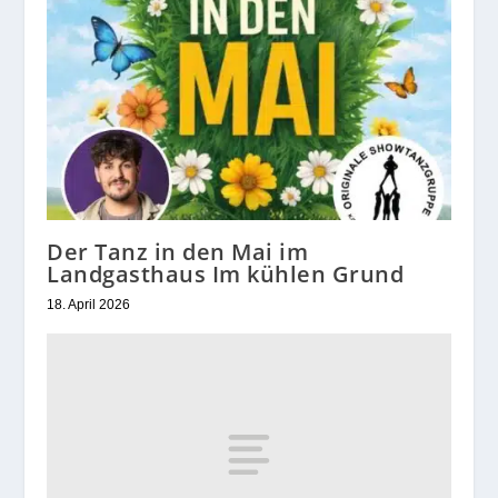
Der Tanz in den Mai im
Landgasthaus Im kühlen Grund
18. April 2026