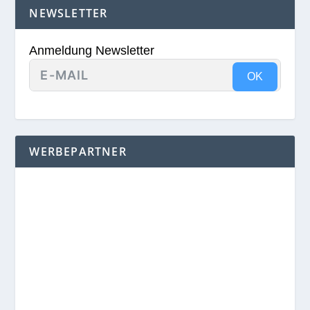
NEWSLETTER
Anmeldung Newsletter
OK
WERBEPARTNER