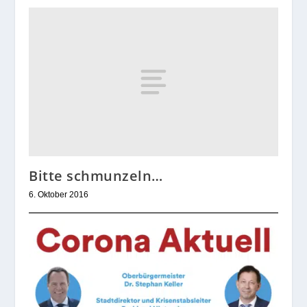
Bitte schmunzeln…
6. Oktober 2016