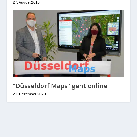
27. August 2015
“Düsseldorf Maps” geht online
21. Dezember 2020