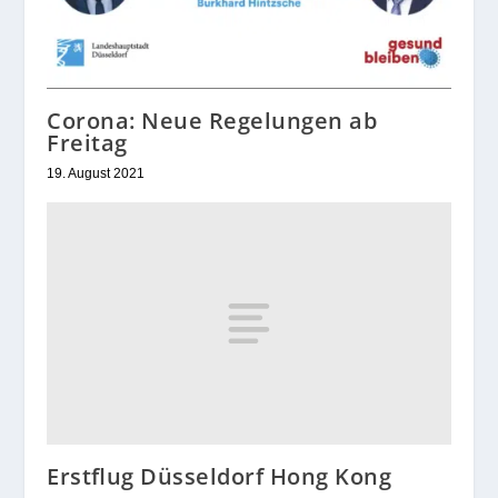
Corona: Neue Regelungen ab
Freitag
19. August 2021
Erstflug Düsseldorf Hong Kong