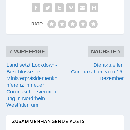
RATE:
VORHERIGE
NÄCHSTE
Land setzt Lockdown-
Die aktuellen
Beschlüsse der
Coronazahlen vom 15.
Ministerpräsidentenko
Dezember
nferenz in neuer
Coronaschutzverordn
ung in Nordrhein-
Westfalen um
ZUSAMMENHÄNGENDE POSTS