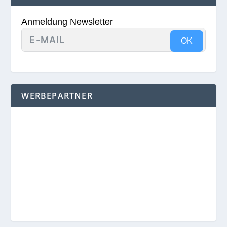
Anmeldung Newsletter
OK
WERBEPARTNER