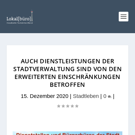
AUCH DIENSTLEISTUNGEN DER
STADTVERWALTUNG SIND VON DEN
ERWEITERTEN EINSCHRÄNKUNGEN
BETROFFEN
15. Dezember 2020
|
Stadtleben
|
0
|