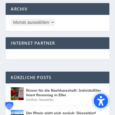
ARCHIV
INTERNET PARTNER
KÜRZLICHE POSTS
Rosen für die Nachbarschaft: IndividuEller
feiert Rosentag in Eller
Infothek
,
Newsletter
Der Rhein zieht sich zurück: Düsseldorf