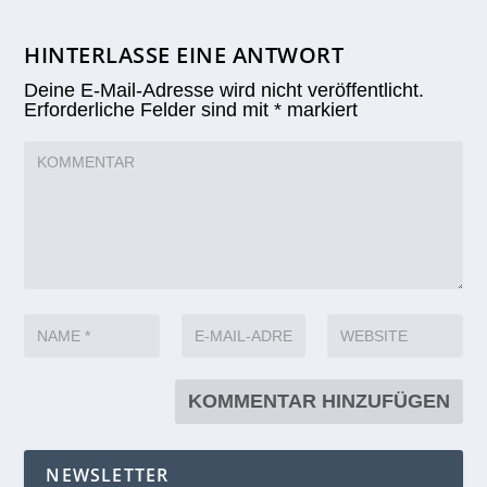
HINTERLASSE EINE ANTWORT
Deine E-Mail-Adresse wird nicht veröffentlicht.
Erforderliche Felder sind mit
*
markiert
NEWSLETTER