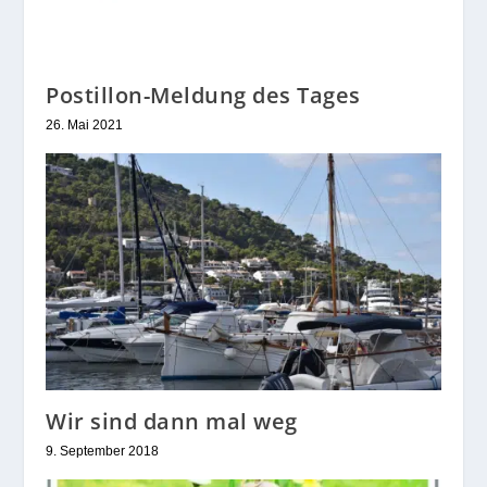
Postillon-Meldung des Tages
26. Mai 2021
Wir sind dann mal weg
9. September 2018