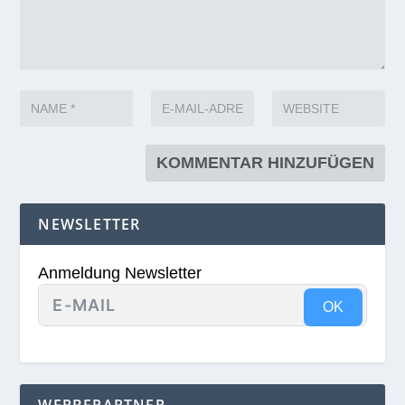
NEWSLETTER
Anmeldung Newsletter
OK