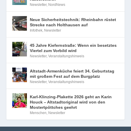
Newsletter
,
NordNews
Neue Sicherheitstechnik: Rheinbahn rüstet
Strecke nach Holthausen auf
Infothek
,
Newsletter
45 Jahre Kiefernstraße: Wenn ein besetztes
Viertel zum Vorbild wird
Newsletter
,
Veranstaltungshinweis
Altstadt-Armenküche feiert 34. Geburtstag
mit großem Fest auf dem Burgplatz
Newsletter
,
Veranstaltungshinweis
Karl-Klinzing-Plakette 2026 geht an Karin
Houck – Altstadtoriginal wird von den
Mostertpöttches geehrt
Menschen
,
Newsletter