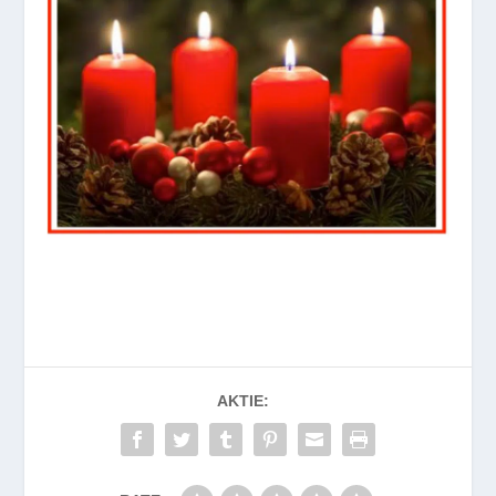
AKTIE: