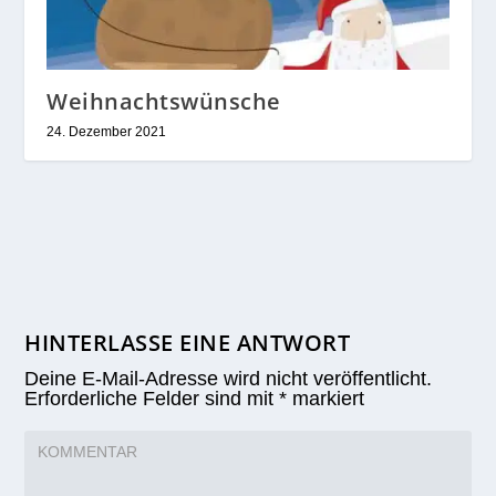
Weihnachtswünsche
24. Dezember 2021
HINTERLASSE EINE ANTWORT
Deine E-Mail-Adresse wird nicht veröffentlicht.
Erforderliche Felder sind mit
*
markiert