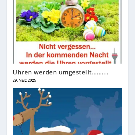
Uhren werden umgestellt.….…..
29. März 2025