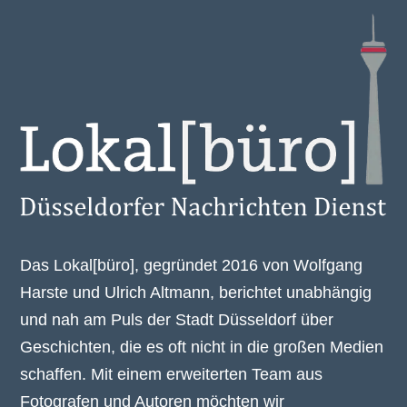
Das Lokal[büro], gegründet 2016 von Wolfgang
Harste und Ulrich Altmann, berichtet unabhängig
und nah am Puls der Stadt Düsseldorf über
Geschichten, die es oft nicht in die großen Medien
schaffen. Mit einem erweiterten Team aus
Fotografen und Autoren möchten wir