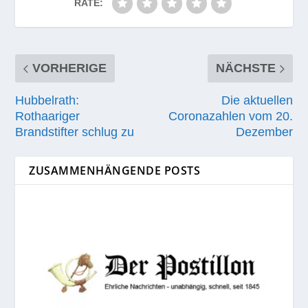
RATE:
VORHERIGE
NÄCHSTE
Hubbelrath:
Die aktuellen
Rothaariger
Coronazahlen vom 20.
Brandstifter schlug zu
Dezember
ZUSAMMENHÄNGENDE POSTS