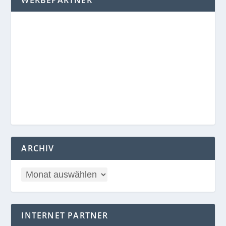
WERBEPARTNER
ARCHIV
INTERNET PARTNER