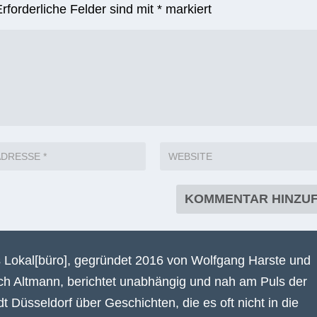
Erforderliche Felder sind mit
*
markiert
 Lokal[büro], gegründet 2016 von Wolfgang Harste und
ich Altmann, berichtet unabhängig und nah am Puls der
dt Düsseldorf über Geschichten, die es oft nicht in die