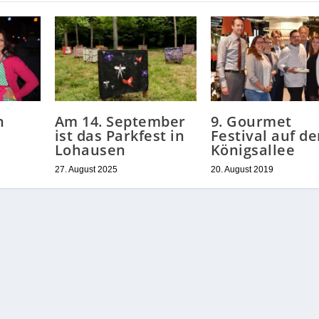
n
Am 14. September
9. Gourmet
ist das Parkfest in
Festival auf de
Lohausen
Königsallee
27. August 2025
20. August 2019