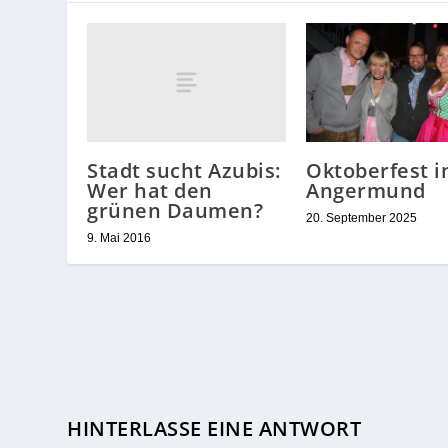
Stadt sucht Azubis:
Oktoberfest i
Wer hat den
Angermund
grünen Daumen?
20. September 2025
9. Mai 2016
HINTERLASSE EINE ANTWORT