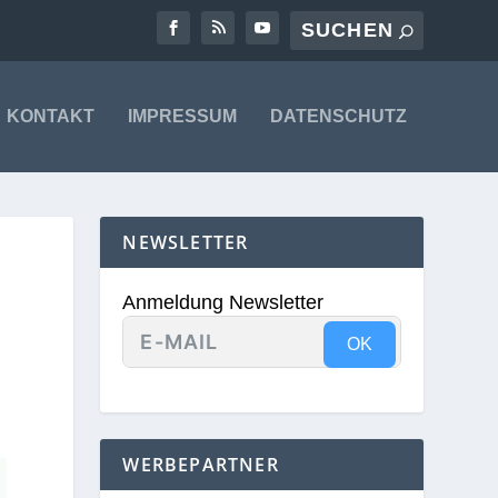
KONTAKT
IMPRESSUM
DATENSCHUTZ
NEWSLETTER
Anmeldung Newsletter
OK
WERBEPARTNER