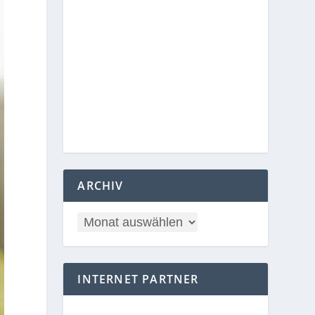
ARCHIV
INTERNET PARTNER