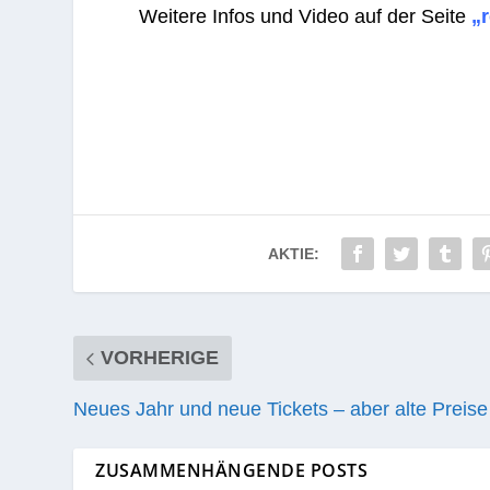
Wei­tere Infos und Video auf der Seite
„r
AKTIE:
VORHERIGE
Neues Jahr und neue Tickets – aber alte Preise
ZUSAMMENHÄNGENDE POSTS