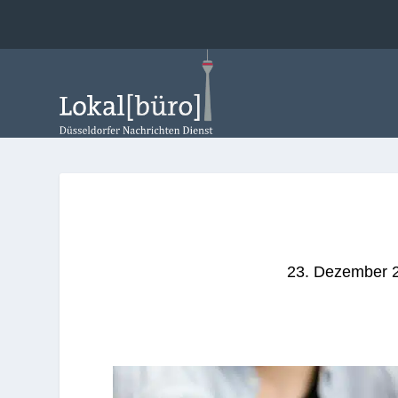
23. Dezember 