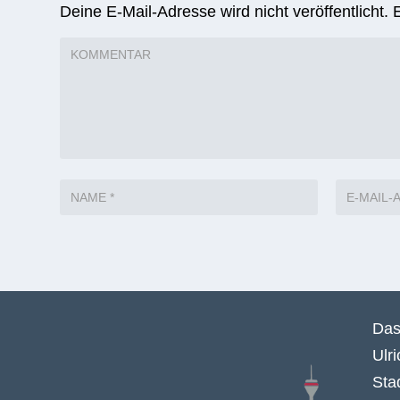
Deine E-Mail-Adresse wird nicht veröffentlicht.
Das
Ulr
Sta