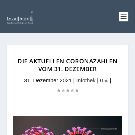
DIE AKTUELLEN CORONAZAHLEN
VOM 31. DEZEMBER
31. Dezember 2021
|
Infothek
|
0
|