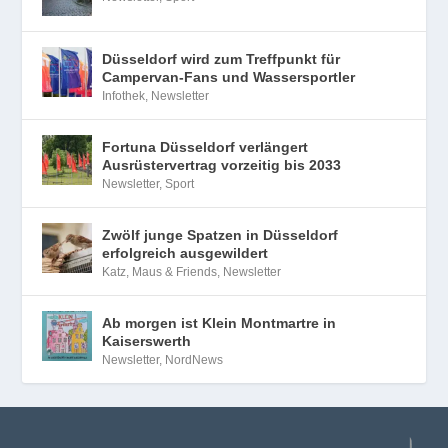
Düsseldorf wird zum Treffpunkt für
Campervan-Fans und Wassersportler
Infothek
,
Newsletter
Fortuna Düsseldorf verlängert
Ausrüstervertrag vorzeitig bis 2033
Newsletter
,
Sport
Zwölf junge Spatzen in Düsseldorf
erfolgreich ausgewildert
Katz, Maus & Friends
,
Newsletter
Ab morgen ist Klein Montmartre in
Kaiserswerth
Newsletter
,
NordNews