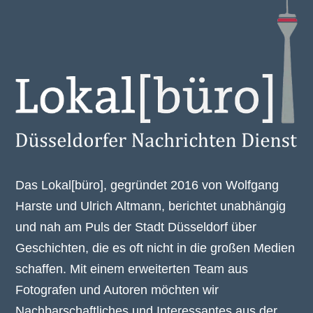
Das Lokal[büro], gegründet 2016 von Wolfgang
Harste und Ulrich Altmann, berichtet unabhängig
und nah am Puls der Stadt Düsseldorf über
Geschichten, die es oft nicht in die großen Medien
schaffen. Mit einem erweiterten Team aus
Fotografen und Autoren möchten wir
Nachbarschaftliches und Interessantes aus der