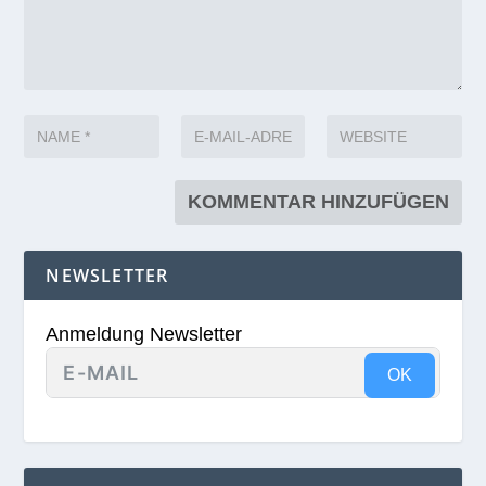
NEWSLETTER
Anmeldung Newsletter
OK