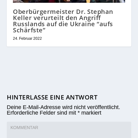
Oberbürgermeister Dr. Stephan
Keller verurteilt den Angriff
Russlands auf die Ukraine “aufs
Schärfste”
24. Februar 2022
HINTERLASSE EINE ANTWORT
Deine E-Mail-Adresse wird nicht veröffentlicht.
Erforderliche Felder sind mit
*
markiert