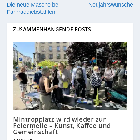
Die neue Masche bei
Neujahrswünsche
Fahrraddiebstählen
ZUSAMMENHÄNGENDE POSTS
Mintropplatz wird wieder zur
Feiermeile – Kunst, Kaffee und
Gemeinschaft