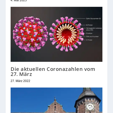
4. Mai 2025
Die aktuellen Coronazahlen vom
27. März
27. März 2022