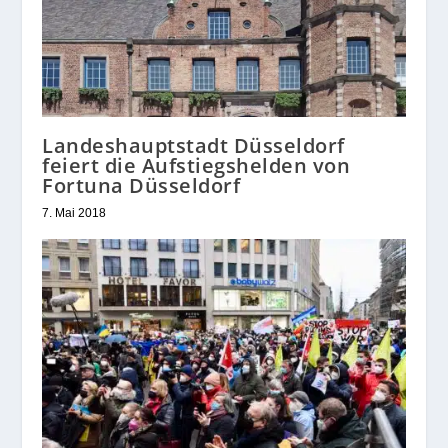
Landeshauptstadt Düsseldorf
feiert die Aufstiegshelden von
Fortuna Düsseldorf
7. Mai 2018