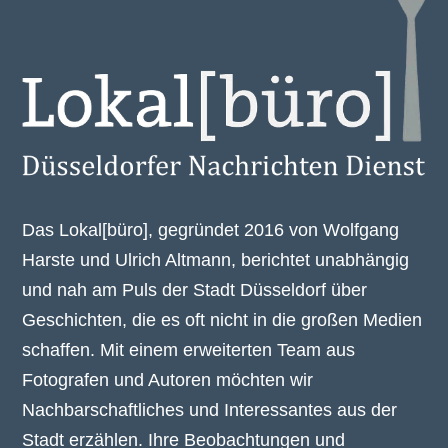
Das Lokal[büro], gegründet 2016 von Wolfgang
Harste und Ulrich Altmann, berichtet unabhängig
und nah am Puls der Stadt Düsseldorf über
Geschichten, die es oft nicht in die großen Medien
schaffen. Mit einem erweiterten Team aus
Fotografen und Autoren möchten wir
Nachbarschaftliches und Interessantes aus der
Stadt erzählen. Ihre Beobachtungen und