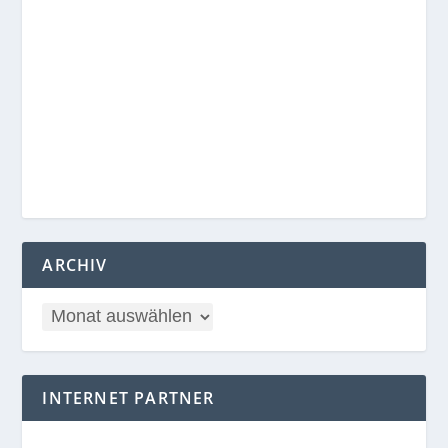
ARCHIV
INTERNET PARTNER