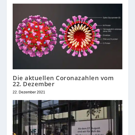
Die aktuellen Coronazahlen vom
22. Dezember
22. Dezember 2021