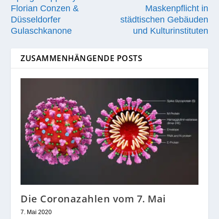
Florian Conzen &
Maskenpflicht in
Düsseldorfer
städtischen Gebäuden
Gulaschkanone
und Kulturinstituten
ZUSAMMENHÄNGENDE POSTS
Die Coronazahlen vom 7. Mai
7. Mai 2020