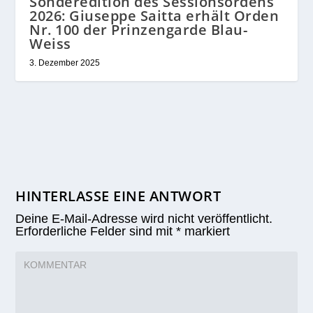
Sonderedition des Sessionsordens
2026: Giuseppe Saitta erhält Orden
Nr. 100 der Prinzengarde Blau-
Weiss
3. Dezember 2025
HINTERLASSE EINE ANTWORT
Deine E-Mail-Adresse wird nicht veröffentlicht.
Erforderliche Felder sind mit
*
markiert