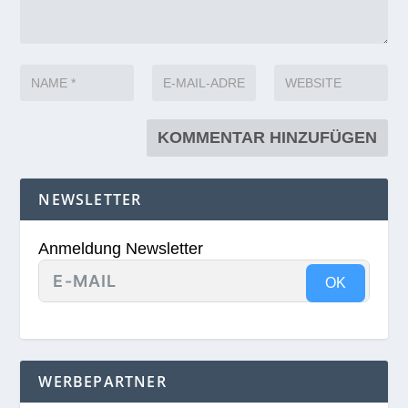
NEWSLETTER
Anmeldung Newsletter
OK
WERBEPARTNER