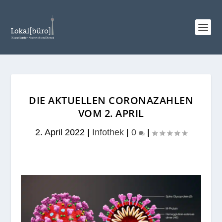
DIE AKTUELLEN CORONAZAHLEN
VOM 2. APRIL
2. April 2022
|
Infothek
|
0
|