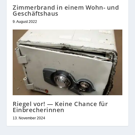
Zimmerbrand in einem Wohn- und
Geschäftshaus
9. August 2022
Riegel vor! — Keine Chance für
Einbrecherinnen
13. November 2024