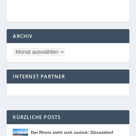
ARCHIV
INTERNET PARTNER
KÜRZLICHE POSTS
Der Rhein zieht sich zurück: Düsseldorf