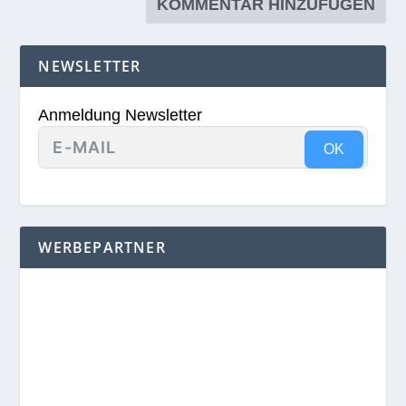
NEWSLETTER
Anmeldung Newsletter
OK
WERBEPARTNER