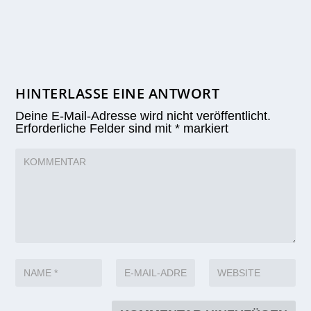
HINTERLASSE EINE ANTWORT
Deine E-Mail-Adresse wird nicht veröffentlicht.
Erforderliche Felder sind mit
*
markiert