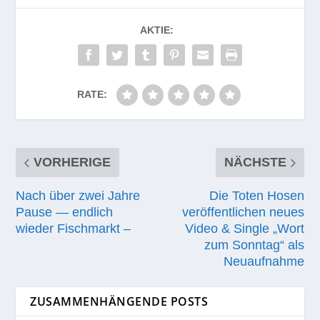
AKTIE:
RATE:
VORHERIGE
NÄCHSTE
Nach über zwei Jahre
Die Toten Hosen
Pause — endlich
veröffentlichen neues
wieder Fischmarkt –
Video & Single „Wort
zum Sonntag“ als
Neuaufnahme
ZUSAMMENHÄNGENDE POSTS