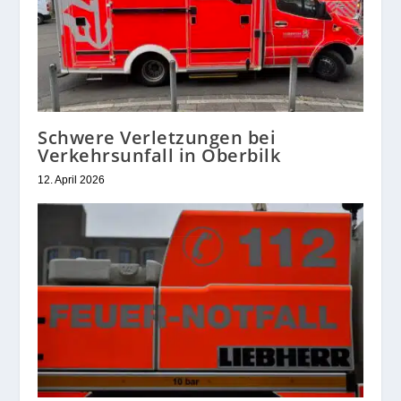
Schwere Verletzungen bei
Verkehrsunfall in Oberbilk
12. April 2026