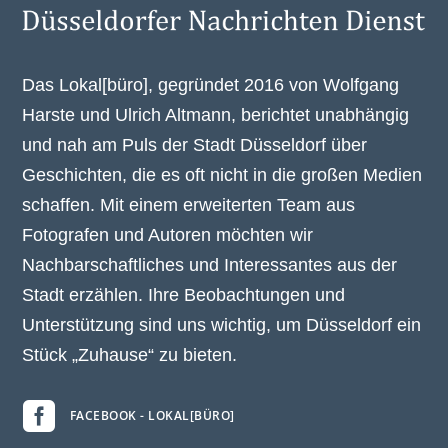
Das Lokal[büro], gegründet 2016 von Wolfgang
Harste und Ulrich Altmann, berichtet unabhängig
und nah am Puls der Stadt Düsseldorf über
Geschichten, die es oft nicht in die großen Medien
schaffen. Mit einem erweiterten Team aus
Fotografen und Autoren möchten wir
Nachbarschaftliches und Interessantes aus der
Stadt erzählen. Ihre Beobachtungen und
Unterstützung sind uns wichtig, um Düsseldorf ein
Stück „Zuhause“ zu bieten.

FACEBOOK - LOKAL[BÜRO]