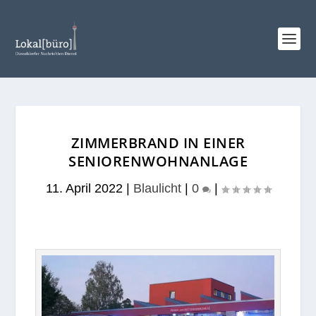
ZIMMERBRAND IN EINER
SENIORENWOHNANLAGE
11. April 2022
|
Blaulicht
|
0
|