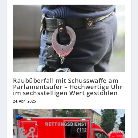
Raubüberfall mit Schusswaffe am
Parlamentsufer – Hochwertige Uhr
im sechsstelligen Wert gestohlen
24. April 2025