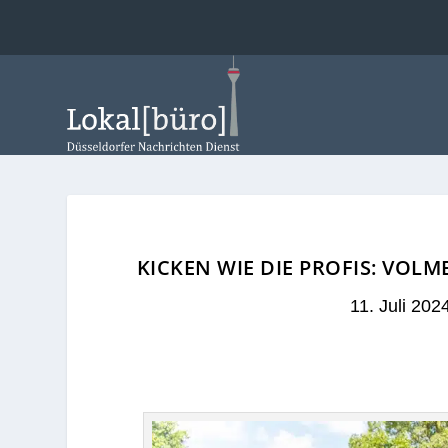
KICKEN WIE DIE PROFIS: VOL
11. Juli 202