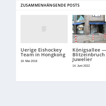
ZUSAMMENHÄNGENDE POSTS
Uerige Eishockey
Königsallee 
Team in Hongkong
Blitzeinbruch
Juwelier
16. Mai 2016
14. Juni 2022