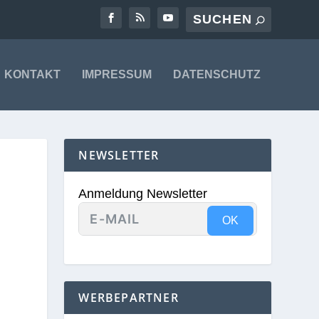
KONTAKT
IMPRESSUM
DATENSCHUTZ
NEWSLETTER
Anmeldung Newsletter
OK
WERBEPARTNER