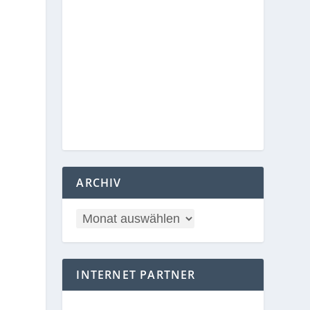
ARCHIV
INTERNET PARTNER