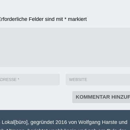
Erforderliche Felder sind mit
*
markiert
 Lokal[büro], gegründet 2016 von Wolfgang Harste und