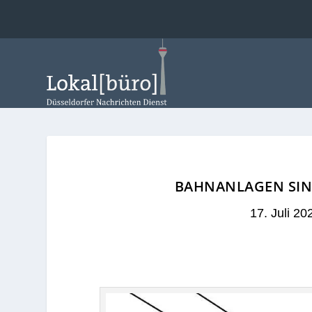
BAHNANLAGEN SIND
17. Juli 20