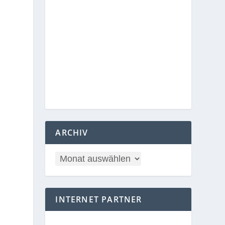
ARCHIV
INTERNET PARTNER