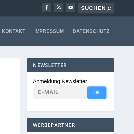
KONTAKT
IMPRESSUM
DATENSCHUTZ
NEWSLETTER
Anmeldung Newsletter
OK
WERBEPARTNER