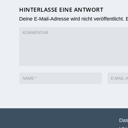
HINTERLASSE EINE ANTWORT
Deine E-Mail-Adresse wird nicht veröffentlicht.
Das