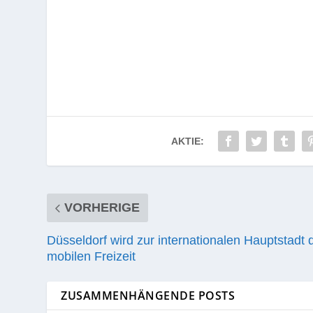
AKTIE:
VORHERIGE
Düsseldorf wird zur internationalen Hauptstadt 
mobilen Freizeit
ZUSAMMENHÄNGENDE POSTS