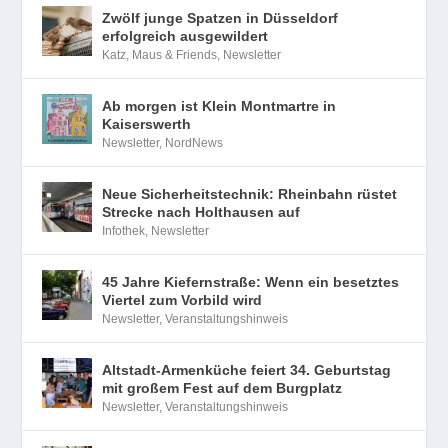
Zwölf junge Spatzen in Düsseldorf
erfolgreich ausgewildert
Katz, Maus & Friends
,
Newsletter
Ab morgen ist Klein Montmartre in
Kaiserswerth
Newsletter
,
NordNews
Neue Sicherheitstechnik: Rheinbahn rüstet
Strecke nach Holthausen auf
Infothek
,
Newsletter
45 Jahre Kiefernstraße: Wenn ein besetztes
Viertel zum Vorbild wird
Newsletter
,
Veranstaltungshinweis
Altstadt-Armenküche feiert 34. Geburtstag
mit großem Fest auf dem Burgplatz
Newsletter
,
Veranstaltungshinweis