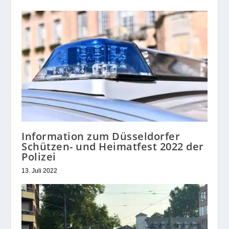
Information zum Düsseldorfer
Schützen- und Heimatfest 2022 der
Polizei
13. Juli 2022