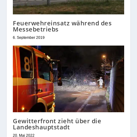
Feuerwehreinsatz während des
Messebetriebs
6. September 2019
Gewitterfront zieht über die
Landeshauptstadt
20. Mai 2022