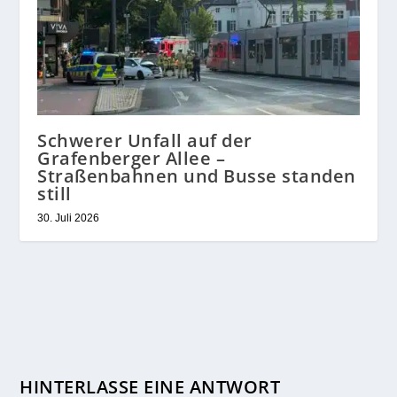
Schwerer Unfall auf der
Grafenberger Allee –
Straßenbahnen und Busse standen
still
30. Juli 2026
HINTERLASSE EINE ANTWORT