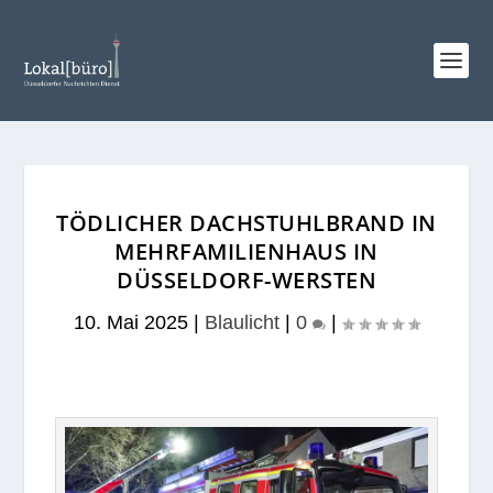
TÖDLICHER DACHSTUHLBRAND IN
MEHRFAMILIENHAUS IN
DÜSSELDORF-WERSTEN
10. Mai 2025
|
Blaulicht
|
0
|