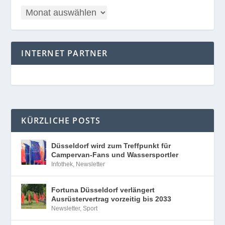
INTERNET PARTNER
KÜRZLICHE POSTS
Düsseldorf wird zum Treffpunkt für
Campervan-Fans und Wassersportler
Infothek
,
Newsletter
Fortuna Düsseldorf verlängert
Ausrüstervertrag vorzeitig bis 2033
Newsletter
,
Sport