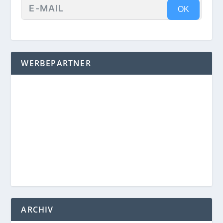
OK
WERBEPARTNER
ARCHIV