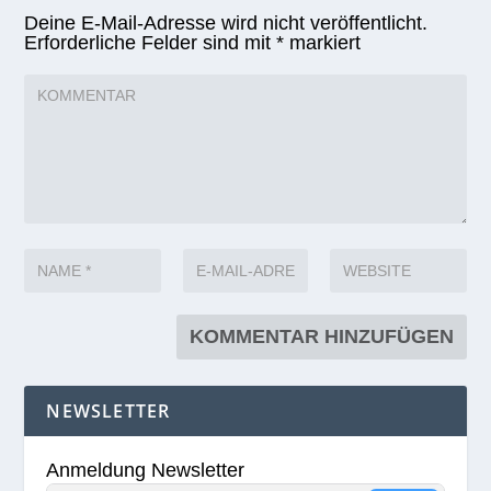
Deine E-Mail-Adresse wird nicht veröffentlicht.
Erforderliche Felder sind mit
*
markiert
NEWSLETTER
Anmeldung Newsletter