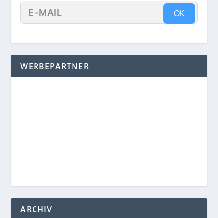
OK
WERBEPARTNER
ARCHIV