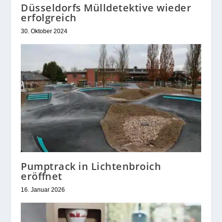
Düsseldorfs Mülldetektive wieder
erfolgreich
30. Oktober 2024
Pumptrack in Lichtenbroich
eröffnet
16. Januar 2026