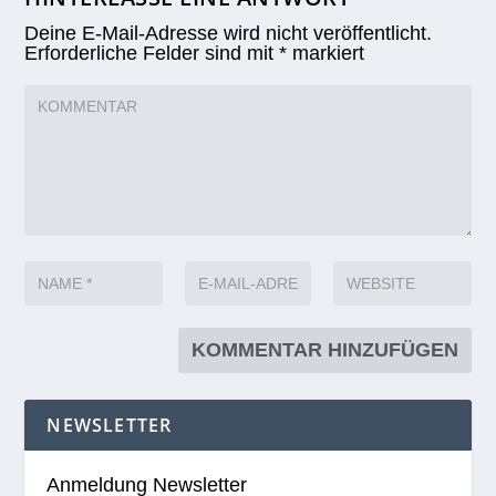
Deine E-Mail-Adresse wird nicht veröffentlicht.
Erforderliche Felder sind mit
*
markiert
NEWSLETTER
Anmeldung Newsletter