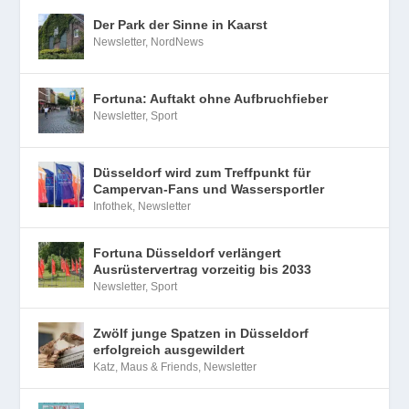
Der Park der Sinne in Kaarst
Newsletter
,
NordNews
Fortuna: Auftakt ohne Aufbruchfieber
Newsletter
,
Sport
Düsseldorf wird zum Treffpunkt für
Campervan-Fans und Wassersportler
Infothek
,
Newsletter
Fortuna Düsseldorf verlängert
Ausrüstervertrag vorzeitig bis 2033
Newsletter
,
Sport
Zwölf junge Spatzen in Düsseldorf
erfolgreich ausgewildert
Katz, Maus & Friends
,
Newsletter