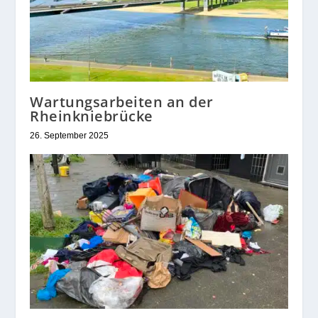
Wartungsarbeiten an der
Rheinkniebrücke
26. September 2025