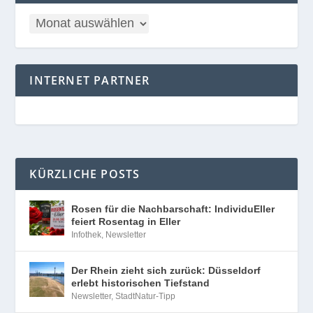
INTERNET PARTNER
KÜRZLICHE POSTS
Rosen für die Nachbarschaft: IndividuEller
feiert Rosentag in Eller
Infothek
,
Newsletter
Der Rhein zieht sich zurück: Düsseldorf
erlebt historischen Tiefstand
Newsletter
,
StadtNatur-Tipp