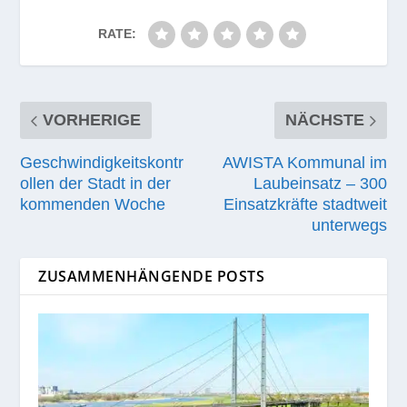
RATE:
VORHERIGE
NÄCHSTE
Geschwindigkeitskontr
AWISTA Kommunal im
ollen der Stadt in der
Laubeinsatz – 300
kommenden Woche
Einsatzkräfte stadtweit
unterwegs
ZUSAMMENHÄNGENDE POSTS