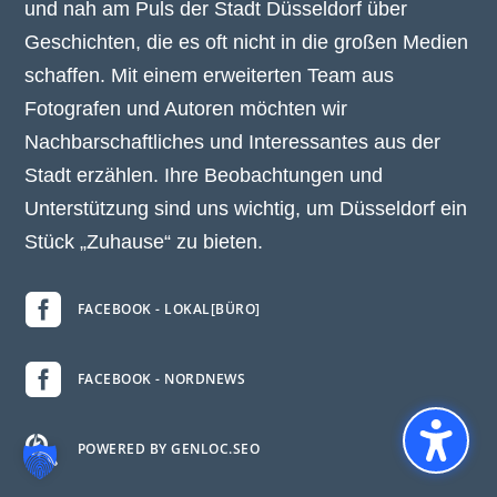
und nah am Puls der Stadt Düsseldorf über
Geschichten, die es oft nicht in die großen Medien
schaffen. Mit einem erweiterten Team aus
Fotografen und Autoren möchten wir
Nachbarschaftliches und Interessantes aus der
Stadt erzählen. Ihre Beobachtungen und
Unterstützung sind uns wichtig, um Düsseldorf ein
Stück „Zuhause“ zu bieten.

FACEBOOK - LOKAL[BÜRO]

FACEBOOK - NORDNEWS

POWERED BY GENLOC.SEO