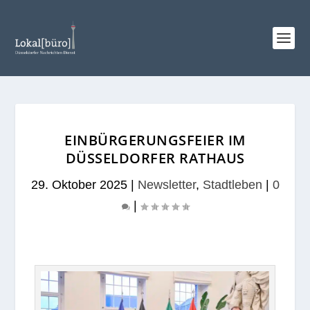
EINBÜRGERUNGSFEIER IM
DÜSSELDORFER RATHAUS
29. Oktober 2025
|
Newsletter
,
Stadtleben
|
0
|