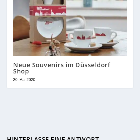
Neue Souvenirs im Düsseldorf
Shop
20. Mai 2020
HINTERLASSE EINE ANTWORT