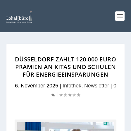
DÜSSELDORF ZAHLT 120.000 EURO
PRÄMIEN AN KITAS UND SCHULEN
FÜR ENERGIEEINSPARUNGEN
6. November 2025
|
Infothek
,
Newsletter
|
0
|