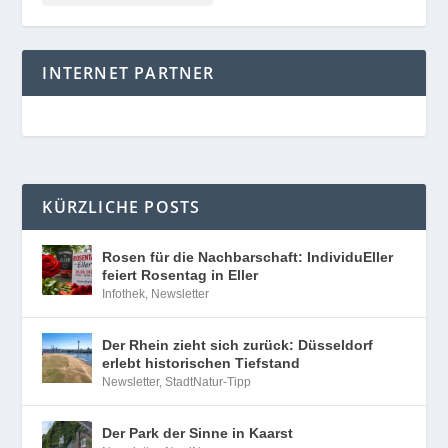
INTERNET PARTNER
KÜRZLICHE POSTS
Rosen für die Nachbarschaft: IndividuEller
feiert Rosentag in Eller
Infothek
,
Newsletter
Der Rhein zieht sich zurück: Düsseldorf
erlebt historischen Tiefstand
Newsletter
,
StadtNatur-Tipp
Der Park der Sinne in Kaarst