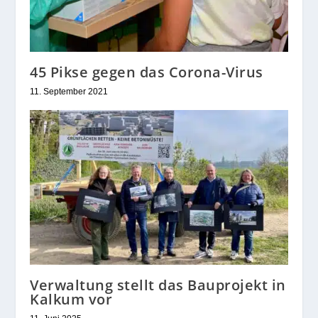
45 Pikse gegen das Corona-Virus
11. September 2021
Verwaltung stellt das Bauprojekt in
Kalkum vor