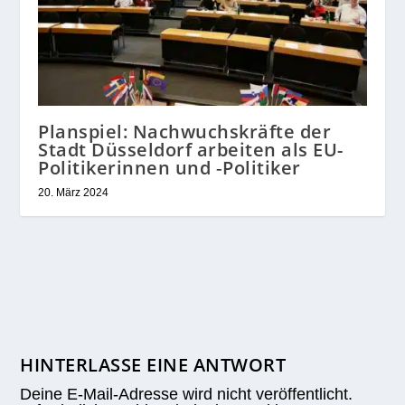
Planspiel: Nachwuchskräfte der
Stadt Düsseldorf arbeiten als EU-
Politikerinnen und ‑Politiker
20. März 2024
HINTERLASSE EINE ANTWORT
Deine E-Mail-Adresse wird nicht veröffentlicht.