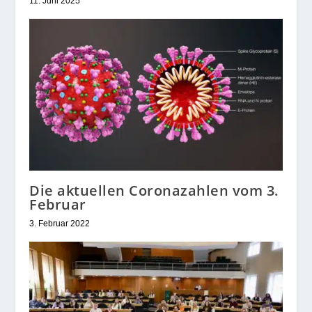
11. Juni 2025
Die aktuellen Coronazahlen vom 3.
Februar
3. Februar 2022