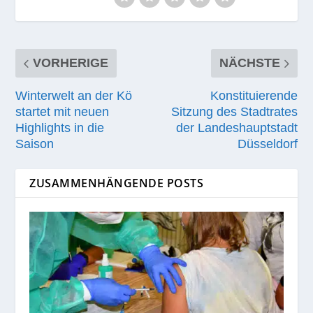
VORHERIGE
NÄCHSTE
Winterwelt an der Kö
Konstituierende
startet mit neuen
Sitzung des Stadtrates
Highlights in die
der Landeshauptstadt
Saison
Düsseldorf
ZUSAMMENHÄNGENDE POSTS