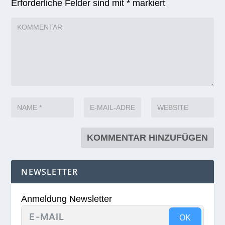
Erforderliche Felder sind mit
*
markiert
NEWSLETTER
Anmeldung Newsletter
OK