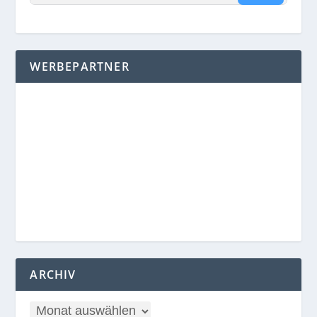
WERBEPARTNER
ARCHIV