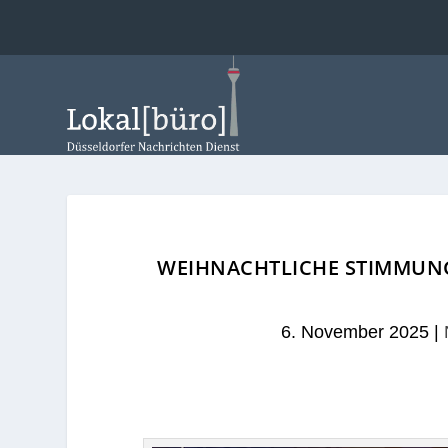
WEIHNACHTLICHE STIMMUN
6. November 2025
|