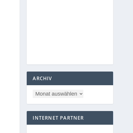
ARCHIV
INTERNET PARTNER