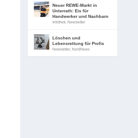
Neuer REWE-Markt in
Unterrath: Eis für
Handwerker und Nachbarn
Infothek
,
Newsletter
Löschen und
Lebensrettung für Profis
Newsletter
,
NordNews