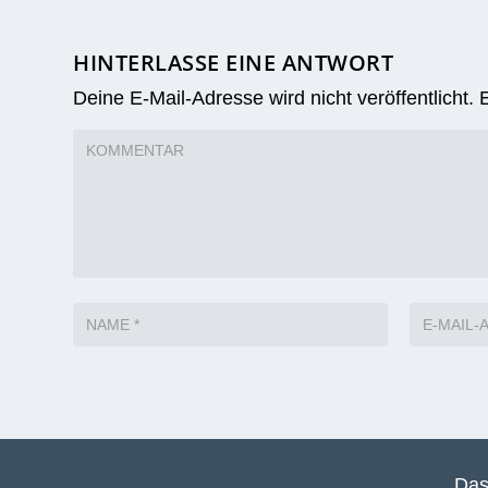
HINTERLASSE EINE ANTWORT
Deine E-Mail-Adresse wird nicht veröffentlicht.
Das