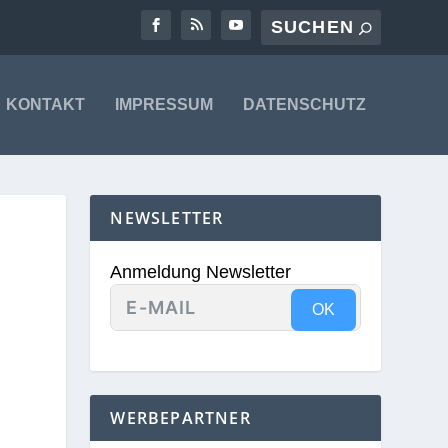
KONTAKT
IMPRESSUM
DATENSCHUTZ
NEWSLETTER
Anmeldung Newsletter
OK
WERBEPARTNER