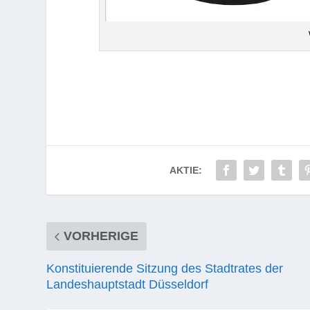
AKTIE:
VORHERIGE
Konstituierende Sitzung des Stadtrates der
Landeshauptstadt Düsseldorf