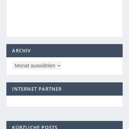
ARCHIV
INTERNET PARTNER
KÜRZLICHE POSTS