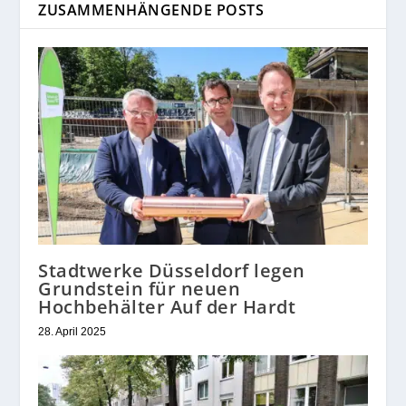
ZUSAMMENHÄNGENDE POSTS
Stadtwerke Düsseldorf legen
Grundstein für neuen
Hochbehälter Auf der Hardt
28. April 2025