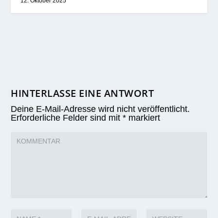
12. Oktober 2025
HINTERLASSE EINE ANTWORT
Deine E-Mail-Adresse wird nicht veröffentlicht.
Erforderliche Felder sind mit
*
markiert