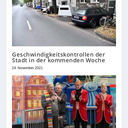
Geschwindigkeitskontrollen der
Stadt in der kommenden Woche
24. November 2021