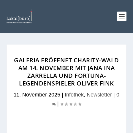
GALERIA ERÖFFNET CHARITY-WALD
AM 14. NOVEMBER MIT JANA INA
ZARRELLA UND FORTUNA-
LEGENDENSPIELER OLIVER FINK
11. November 2025
|
Infothek
,
Newsletter
|
0
|