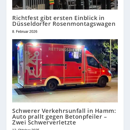
Richtfest gibt ersten Einblick in
Düsseldorfer Rosenmontagswagen
8. Februar 2026
Schwerer Verkehrsunfall in Hamm:
Auto prallt gegen Betonpfeiler –
Zwei Schwerverletzte