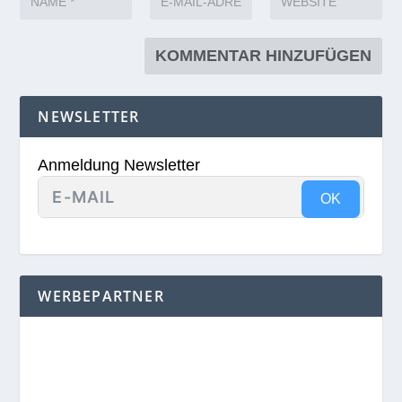
NEWSLETTER
Anmeldung Newsletter
OK
WERBEPARTNER