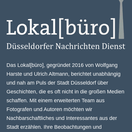
Das Lokal[büro], gegründet 2016 von Wolfgang
Harste und Ulrich Altmann, berichtet unabhängig
und nah am Puls der Stadt Düsseldorf über
Geschichten, die es oft nicht in die großen Medien
schaffen. Mit einem erweiterten Team aus
Fotografen und Autoren möchten wir
Nachbarschaftliches und Interessantes aus der
Stadt erzählen. Ihre Beobachtungen und