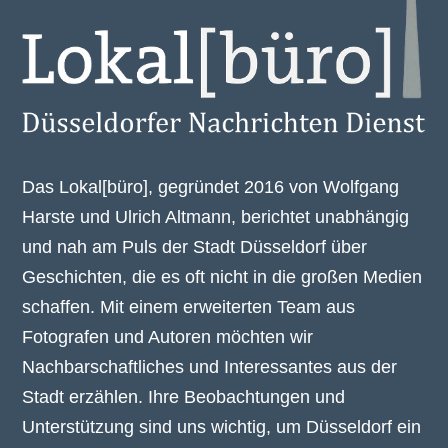
Das Lokal[büro], gegründet 2016 von Wolfgang
Harste und Ulrich Altmann, berichtet unabhängig
und nah am Puls der Stadt Düsseldorf über
Geschichten, die es oft nicht in die großen Medien
schaffen. Mit einem erweiterten Team aus
Fotografen und Autoren möchten wir
Nachbarschaftliches und Interessantes aus der
Stadt erzählen. Ihre Beobachtungen und
Unterstützung sind uns wichtig, um Düsseldorf ein