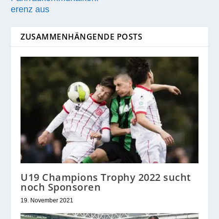
erenz aus
ZUSAMMENHÄNGENDE POSTS
U19 Champions Trophy 2022 sucht
noch Sponsoren
19. November 2021