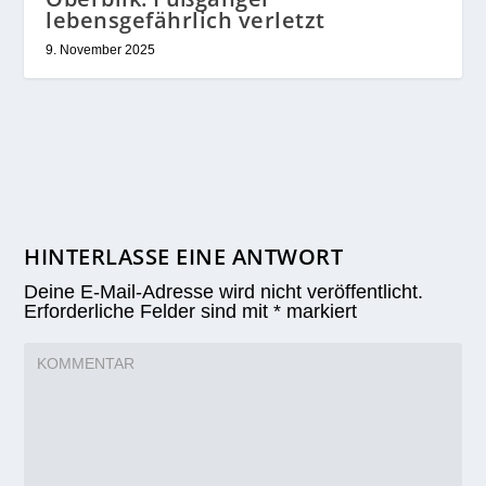
lebensgefährlich verletzt
9. November 2025
HINTERLASSE EINE ANTWORT
Deine E-Mail-Adresse wird nicht veröffentlicht.
Erforderliche Felder sind mit
*
markiert