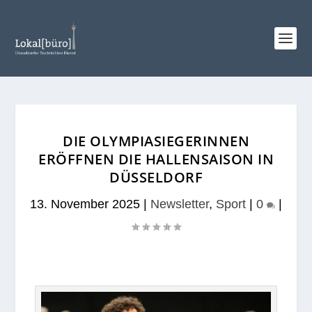
DIE OLYMPIASIEGERINNEN
ERÖFFNEN DIE HALLENSAISON IN
DÜSSELDORF
13. November 2025
|
Newsletter
,
Sport
|
0
|