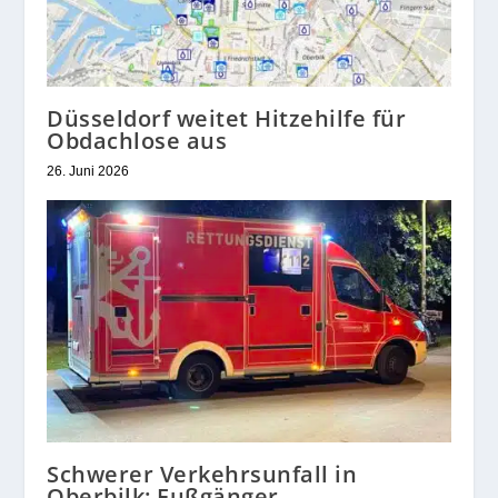
Düsseldorf weitet Hitzehilfe für
Obdachlose aus
26. Juni 2026
Schwerer Verkehrsunfall in
Oberbilk: Fußgänger