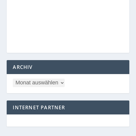
ARCHIV
INTERNET PARTNER