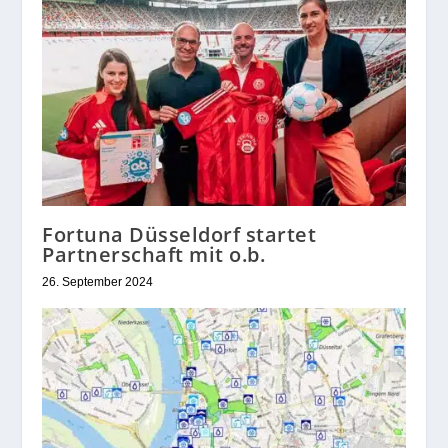
Fortuna Düsseldorf startet
Partnerschaft mit o.b.
26. September 2024