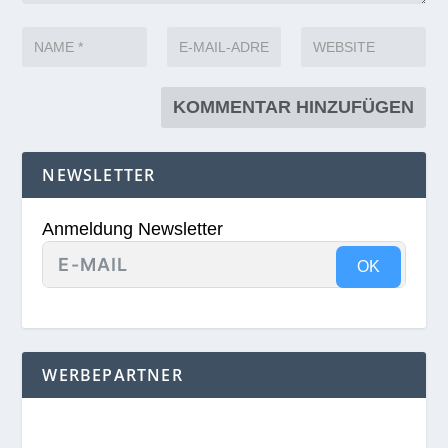
NEWSLETTER
Anmeldung Newsletter
OK
WERBEPARTNER