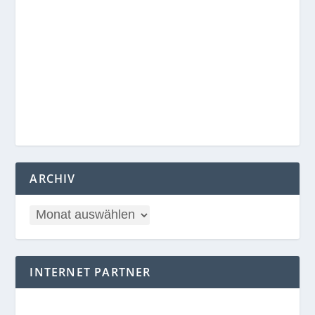
ARCHIV
INTERNET PARTNER