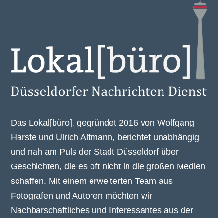
Das Lokal[büro], gegründet 2016 von Wolfgang
Harste und Ulrich Altmann, berichtet unabhängig
und nah am Puls der Stadt Düsseldorf über
Geschichten, die es oft nicht in die großen Medien
schaffen. Mit einem erweiterten Team aus
Fotografen und Autoren möchten wir
Nachbarschaftliches und Interessantes aus der