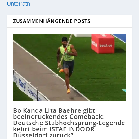
Unterrath
ZUSAMMENHÄNGENDE POSTS
Bo Kanda Lita Baehre gibt
beeindruckendes Comeback:
Deutsche Stabhochsprung-Legende
kehrt beim ISTAF INDOOR
Düsseldorf zurück”