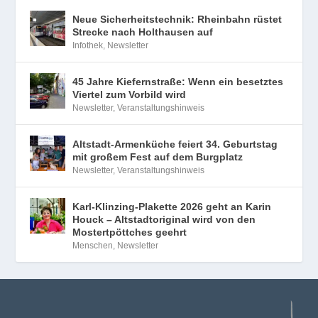
Neue Sicherheitstechnik: Rheinbahn rüstet
Strecke nach Holthausen auf
Infothek
,
Newsletter
45 Jahre Kiefernstraße: Wenn ein besetztes
Viertel zum Vorbild wird
Newsletter
,
Veranstaltungshinweis
Altstadt-Armenküche feiert 34. Geburtstag
mit großem Fest auf dem Burgplatz
Newsletter
,
Veranstaltungshinweis
Karl-Klinzing-Plakette 2026 geht an Karin
Houck – Altstadtoriginal wird von den
Mostertpöttches geehrt
Menschen
,
Newsletter