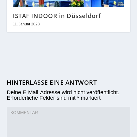
ISTAF INDOOR in Düsseldorf
11. Januar 2023
HINTERLASSE EINE ANTWORT
Deine E-Mail-Adresse wird nicht veröffentlicht.
Erforderliche Felder sind mit
*
markiert