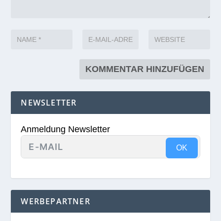
NEWSLETTER
Anmeldung Newsletter
OK
WERBEPARTNER