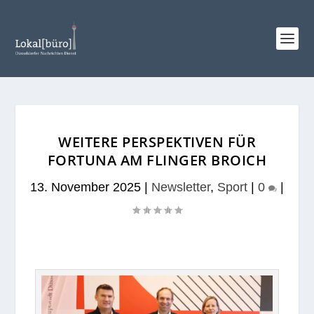
WEITERE PERSPEKTIVEN FÜR
FORTUNA AM FLINGER BROICH
13. November 2025
|
Newsletter
,
Sport
|
0
|