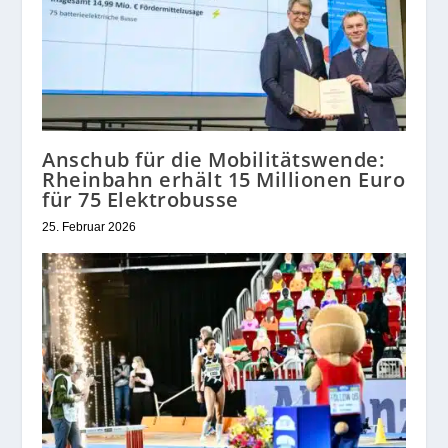
Anschub für die Mobilitätswende:
Rheinbahn erhält 15 Millionen Euro
für 75 Elektrobusse
25. Februar 2026