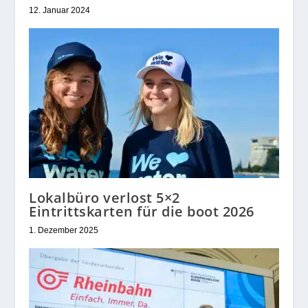
12. Januar 2024
Lokalbüro verlost 5×2
Eintrittskarten für die boot 2026
1. Dezember 2025