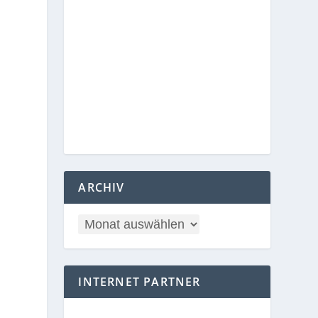
ARCHIV
INTERNET PARTNER