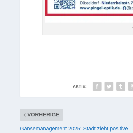
AKTIE:
VORHERIGE
Gänsemanagement 2025: Stadt zieht positive