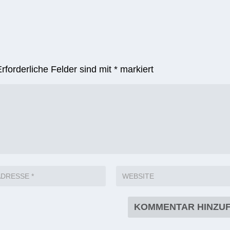
Erforderliche Felder sind mit
*
markiert