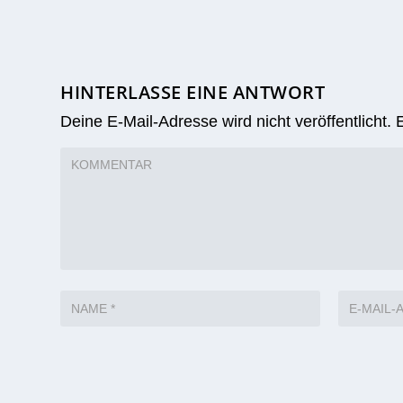
HINTERLASSE EINE ANTWORT
Deine E-Mail-Adresse wird nicht veröffentlicht.