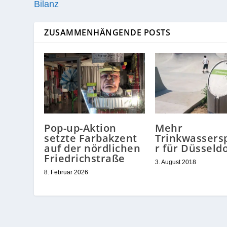
Bilanz
ZUSAMMENHÄNGENDE POSTS
Pop-up-Aktion
Mehr
setzte Farbakzent
Trinkwassers
auf der nördlichen
r für Düsseldo
Friedrichstraße
3. August 2018
8. Februar 2026