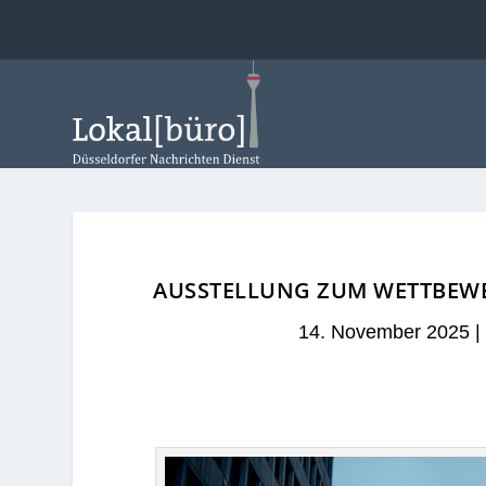
AUSSTELLUNG ZUM WETTBEWE
14. November 2025
|