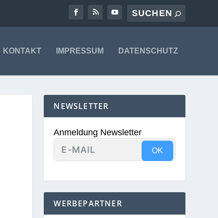
KONTAKT
IMPRESSUM
DATENSCHUTZ
NEWSLETTER
Anmeldung Newsletter
OK
WERBEPARTNER