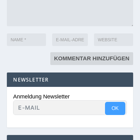
NEWSLETTER
Anmeldung Newsletter
OK