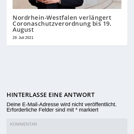
Nordrhein-Westfalen verlängert
Coronaschutzverordnung bis 19.
August
29. Juli 2021
HINTERLASSE EINE ANTWORT
Deine E-Mail-Adresse wird nicht veröffentlicht.
Erforderliche Felder sind mit
*
markiert