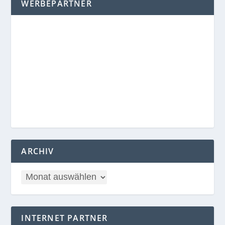
WERBEPARTNER
ARCHIV
INTERNET PARTNER