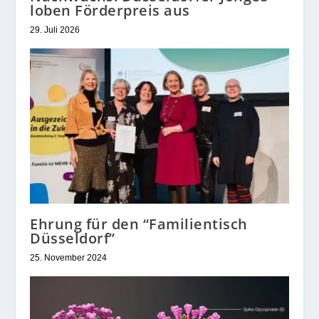
loben Förderpreis aus
29. Juli 2026
Ehrung für den “Familientisch
Düsseldorf”
25. November 2024