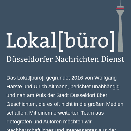
Das Lokal[büro], gegründet 2016 von Wolfgang
Harste und Ulrich Altmann, berichtet unabhängig
und nah am Puls der Stadt Düsseldorf über
Geschichten, die es oft nicht in die großen Medien
schaffen. Mit einem erweiterten Team aus
Fotografen und Autoren möchten wir
Nachbarschaftliches und Interessantes aus der