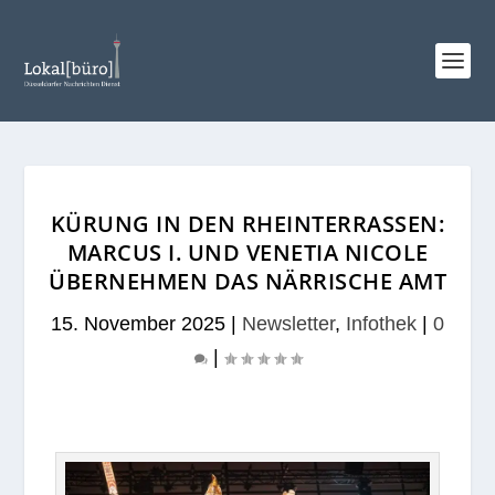
KÜRUNG IN DEN RHEINTERRASSEN:
MARCUS I. UND VENETIA NICOLE
ÜBERNEHMEN DAS NÄRRISCHE AMT
15. November 2025
|
Newsletter
,
Infothek
|
0
|