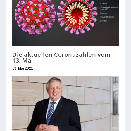
Die aktuellen Coronazahlen vom
13. Mai
13. Mai 2021