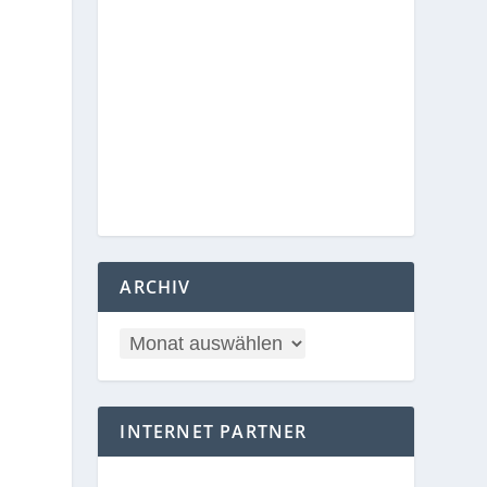
ARCHIV
INTERNET PARTNER