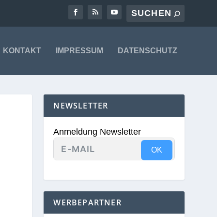
KONTAKT
IMPRESSUM
DATENSCHUTZ
NEWSLETTER
Anmeldung Newsletter
OK
WERBEPARTNER