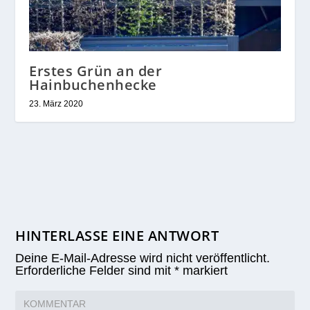
Erstes Grün an der
Hainbuchenhecke
23. März 2020
HINTERLASSE EINE ANTWORT
Deine E-Mail-Adresse wird nicht veröffentlicht.
Erforderliche Felder sind mit
*
markiert