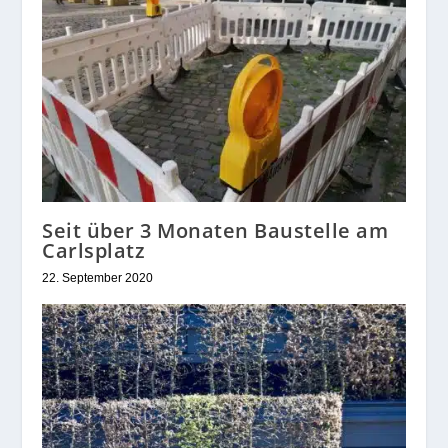
Seit über 3 Monaten Baustelle am
Carlsplatz
22. September 2020