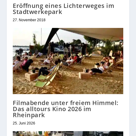
Eröffnung eines Lichterweges im
Stadtwerkepark
27. November 2018
Filmabende unter freiem Himmel:
Das alltours Kino 2026 im
Rheinpark
25. Juni 2026