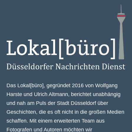
Das Lokal[büro], gegründet 2016 von Wolfgang
Harste und Ulrich Altmann, berichtet unabhängig
und nah am Puls der Stadt Düsseldorf über
Geschichten, die es oft nicht in die großen Medien
schaffen. Mit einem erweiterten Team aus
Fotografen und Autoren möchten wir