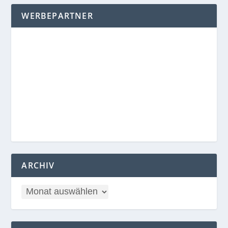
WERBEPARTNER
ARCHIV