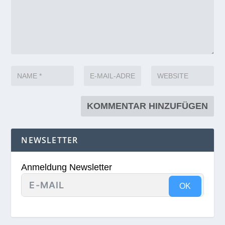
NEWSLETTER
Anmeldung Newsletter
OK