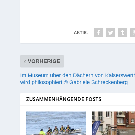
AKTIE:
VORHERIGE
Im Museum über den Dächern von Kaiserswert
wird philosophiert © Gabriele Schreckenberg
ZUSAMMENHÄNGENDE POSTS