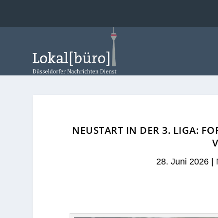
NEUSTART IN DER 3. LIGA: F
28. Juni 2026
|