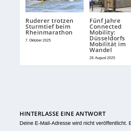
Ruderer trotzen
Fünf Jahre
Sturmtief beim
Connected
Rheinmarathon
Mobility:
Düsseldorfs
7. Oktober 2025
Mobilität im
Wandel
28. August 2025
HINTERLASSE EINE ANTWORT
Deine E-Mail-Adresse wird nicht veröffentlicht.