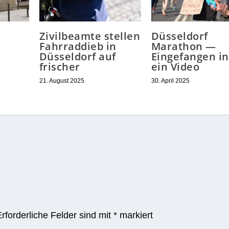
Zivilbeamte stellen
Düsseldorf
Fahrraddieb in
Marathon —
Düsseldorf auf
Eingefangen in
frischer
ein Video
21. August 2025
30. April 2025
Erforderliche Felder sind mit
*
markiert