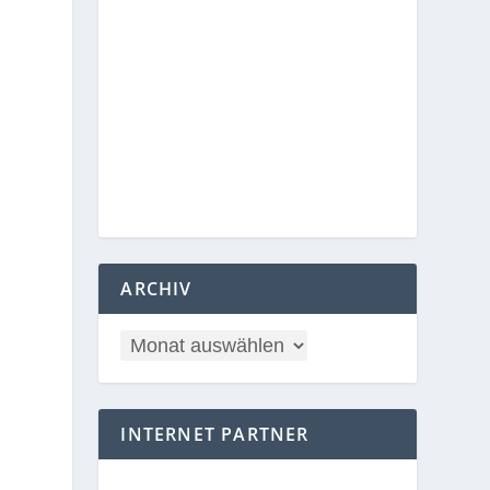
ARCHIV
INTERNET PARTNER