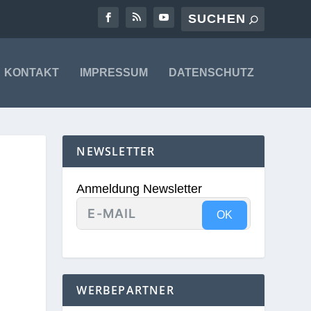
KONTAKT
IMPRESSUM
DATENSCHUTZ
NEWSLETTER
Anmeldung Newsletter
OK
WERBEPARTNER