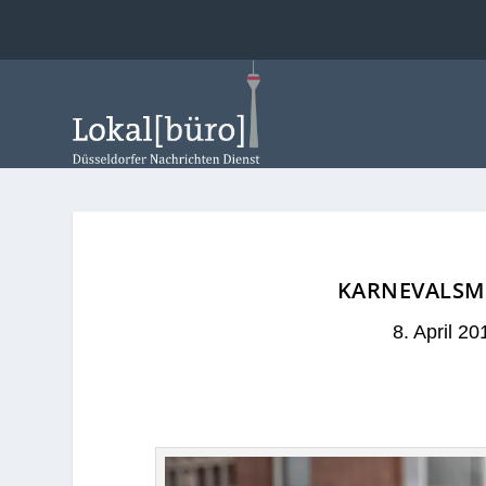
KARNEVALSMO
8. April 20