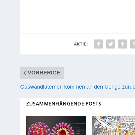
AKTIE:
VORHERIGE
Gaswandlaternen kommen an den Uerige zurü
ZUSAMMENHÄNGENDE POSTS