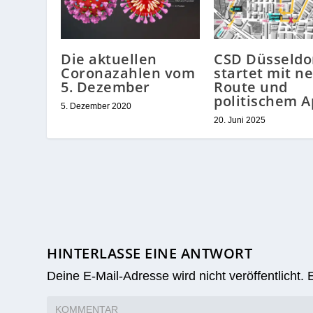
Die aktuellen
CSD Düsseldo
Coronazahlen vom
startet mit n
5. Dezember
Route und
politischem A
5. Dezember 2020
20. Juni 2025
HINTERLASSE EINE ANTWORT
Deine E-Mail-Adresse wird nicht veröffentlicht.