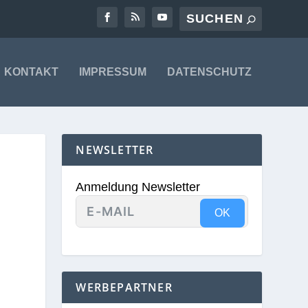
KONTAKT
IMPRESSUM
DATENSCHUTZ
NEWSLETTER
Anmeldung Newsletter
OK
WERBEPARTNER