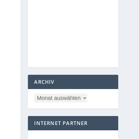
ARCHIV
INTERNET PARTNER