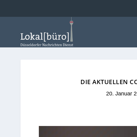
DIE AKTUELLEN C
20. Januar 