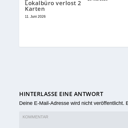
Lokalbüro verlost 2
Karten
11. Juni 2026
HINTERLASSE EINE ANTWORT
Deine E-Mail-Adresse wird nicht veröffentlicht.