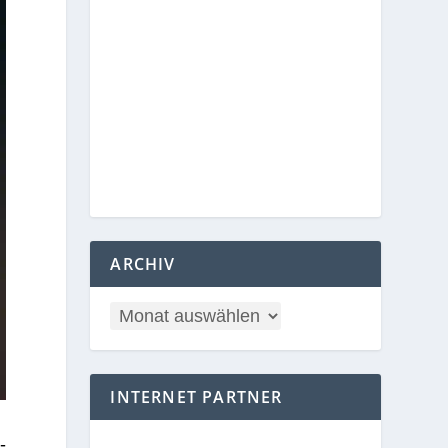
ARCHIV
INTERNET PARTNER
­