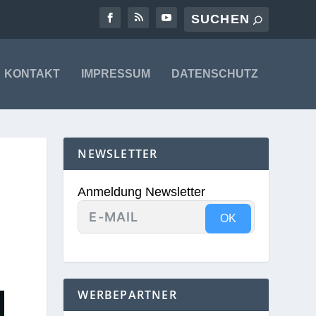
KONTAKT
IMPRESSUM
DATENSCHUTZ
NEWSLETTER
Anmeldung Newsletter
OK
WERBEPARTNER