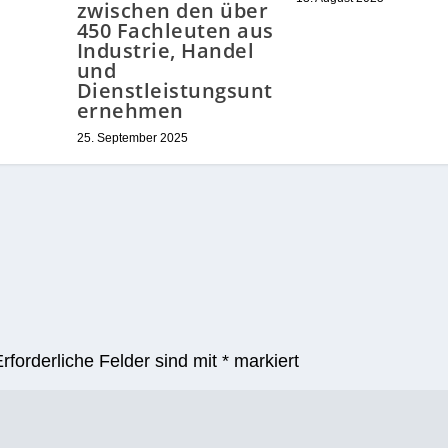
zwischen den über
450 Fachleuten aus
Industrie, Handel
und
Dienstleistungsunt
ernehmen
25. September 2025
Erforderliche Felder sind mit
*
markiert