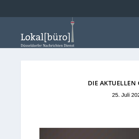
DIE AKTUELLEN
25. Juli 20