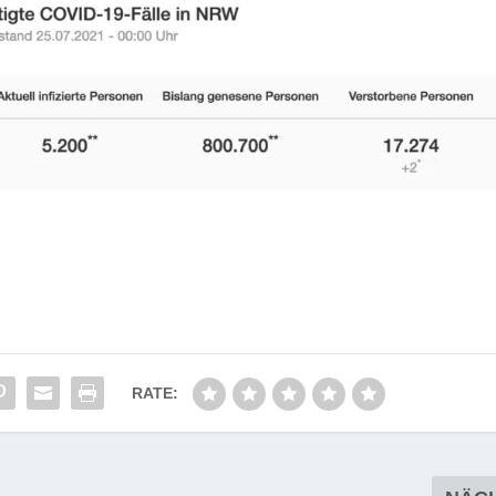
RATE: