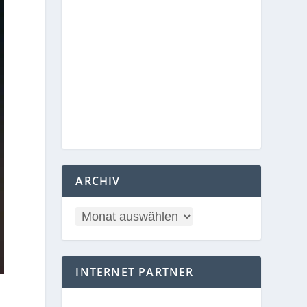
ARCHIV
INTERNET PARTNER