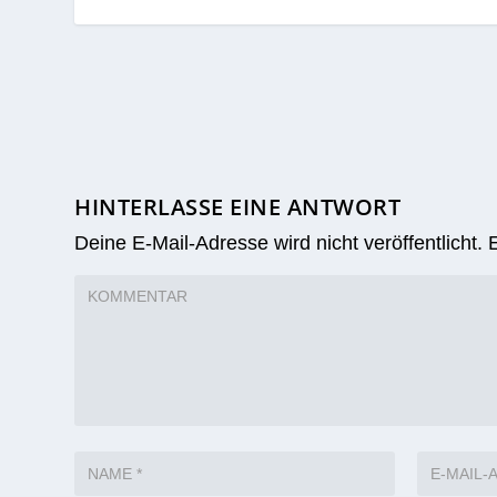
HINTERLASSE EINE ANTWORT
Deine E-Mail-Adresse wird nicht veröffentlicht.