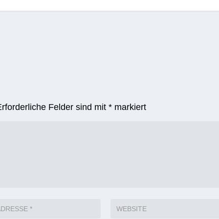
Erforderliche Felder sind mit
*
markiert