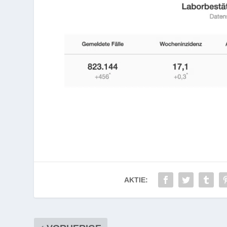
AKTIE: