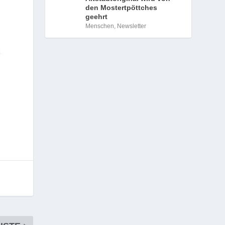
den Mostertpöttches
geehrt
Menschen
,
Newsletter