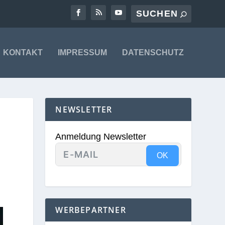
KONTAKT
IMPRESSUM
DATENSCHUTZ
NEWSLETTER
Anmeldung Newsletter
OK
WERBEPARTNER