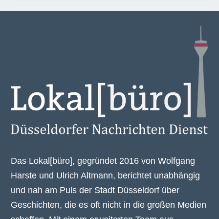
Das Lokal[büro], gegründet 2016 von Wolfgang
Harste und Ulrich Altmann, berichtet unabhängig
und nah am Puls der Stadt Düsseldorf über
Geschichten, die es oft nicht in die großen Medien