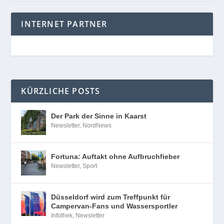
INTERNET PARTNER
KÜRZLICHE POSTS
Der Park der Sinne in Kaarst
Newsletter
,
NordNews
Fortuna: Auftakt ohne Aufbruchfieber
Newsletter
,
Sport
Düsseldorf wird zum Treffpunkt für
Campervan-Fans und Wassersportler
Infothek
,
Newsletter