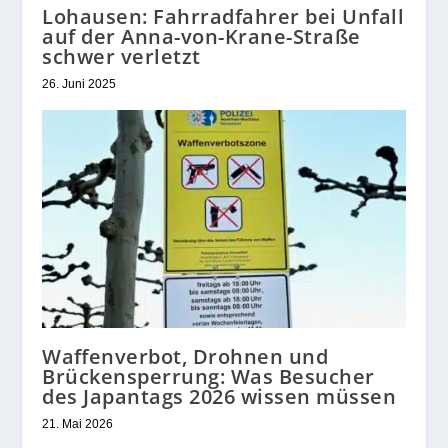
Lohausen: Fahrradfahrer bei Unfall
auf der Anna-von-Krane-Straße
schwer verletzt
26. Juni 2025
Waffenverbot, Drohnen und
Brückensperrung: Was Besucher
des Japantags 2026 wissen müssen
21. Mai 2026