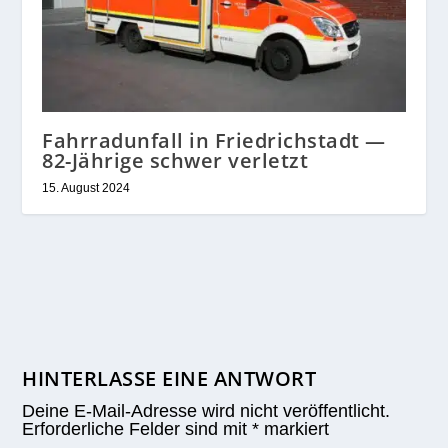
Fahrradunfall in Friedrichstadt —
82-Jährige schwer verletzt
15. August 2024
HINTERLASSE EINE ANTWORT
Deine E-Mail-Adresse wird nicht veröffentlicht.
Erforderliche Felder sind mit
*
markiert