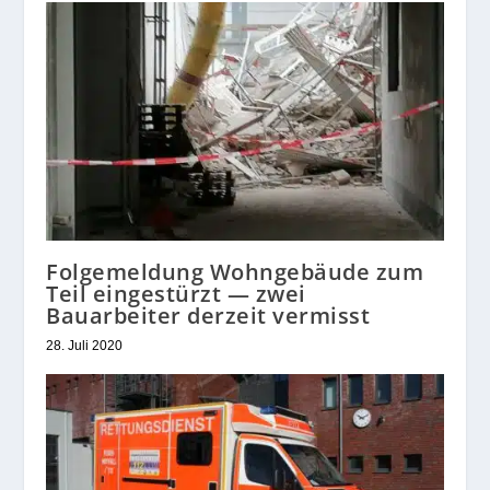
Folgemeldung Wohngebäude zum
Teil eingestürzt — zwei
Bauarbeiter derzeit vermisst
28. Juli 2020