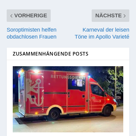
VORHERIGE
NÄCHSTE
Soroptimisten helfen
Karneval der leisen
obdachlosen Frauen
Töne im Apollo Varieté
ZUSAMMENHÄNGENDE POSTS