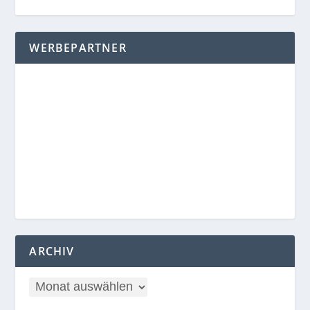
WERBEPARTNER
ARCHIV