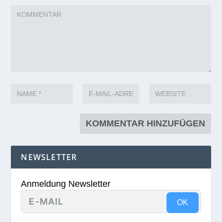
NEWSLETTER
Anmeldung Newsletter
OK