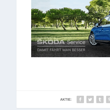
AKTIE: