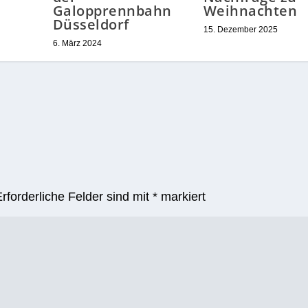
Galopprennbahn
Weihnachten
Düsseldorf
15. Dezember 2025
6. März 2024
Erforderliche Felder sind mit
*
markiert