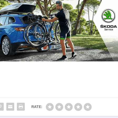
RATE: