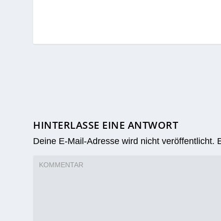
HINTERLASSE EINE ANTWORT
Deine E-Mail-Adresse wird nicht veröffentlicht.