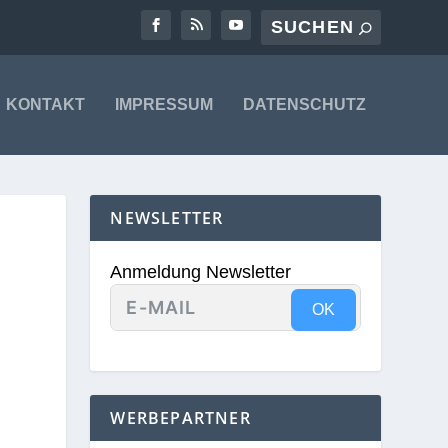
KONTAKT
IMPRESSUM
DATENSCHUTZ
NEWSLETTER
Anmeldung Newsletter
OK
WERBEPARTNER