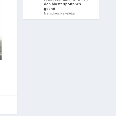
den Mostertpöttches
geehrt
Menschen
,
Newsletter