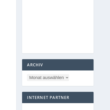
ARCHIV
INTERNET PARTNER