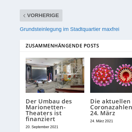
VORHERIGE
Grundsteinlegung im Stadtquartier maxfrei
ZUSAMMENHÄNGENDE POSTS
Der Umbau des
Die aktuellen
Marionetten-
Coronazahle
Theaters ist
24. März
finanziert
24. März 2021
20. September 2021