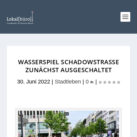
WASSERSPIEL SCHADOWSTRASSE Z
UNÄCHST AUSGESCHALTET
30. Juni 2022
|
Stadtleben
|
0
|