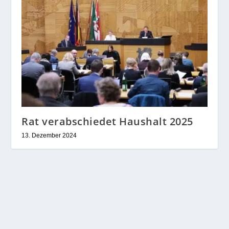
Rat verabschiedet Haushalt 2025
13. Dezember 2024