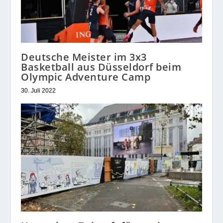
Deutsche Meister im 3x3
Basketball aus Düsseldorf beim
Olympic Adventure Camp
30. Juli 2022