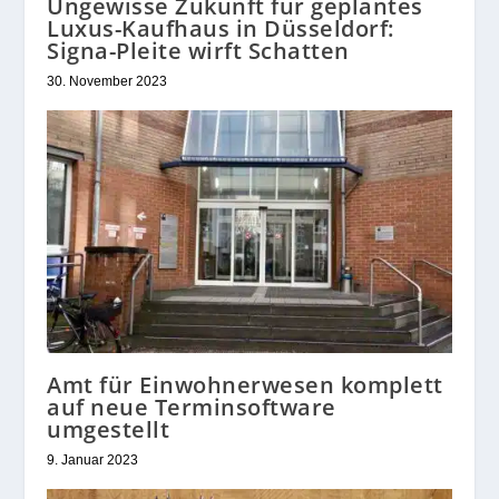
Ungewisse Zukunft für geplantes
Luxus-Kaufhaus in Düsseldorf:
Signa-Pleite wirft Schatten
30. November 2023
Amt für Einwohnerwesen komplett
auf neue Terminsoftware
umgestellt
9. Januar 2023