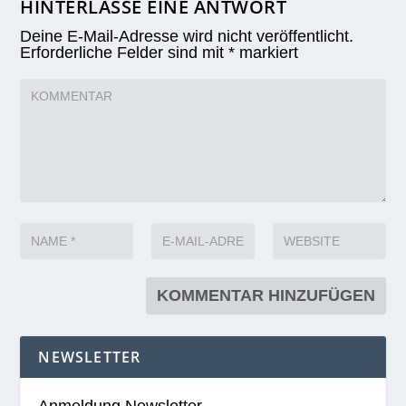
HINTERLASSE EINE ANTWORT
Deine E-Mail-Adresse wird nicht veröffentlicht.
Erforderliche Felder sind mit
*
markiert
NEWSLETTER