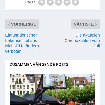
RATE:
VORHERIGE
NÄCHSTE
Einfuhr tierischer
Die aktuellen
Lebensmittel aus
Coronazahlen vom
Nicht-EU-Ländern
1. Juli
verboten
ZUSAMMENHÄNGENDE POSTS