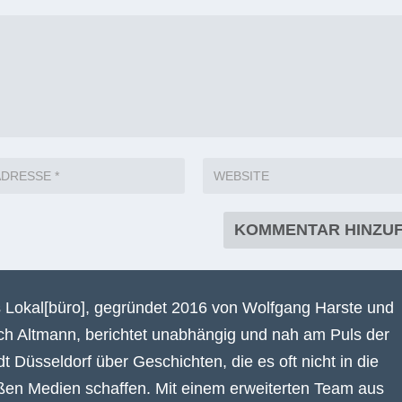
 Lokal[büro], gegründet 2016 von Wolfgang Harste und
ich Altmann, berichtet unabhängig und nah am Puls der
dt Düsseldorf über Geschichten, die es oft nicht in die
ßen Medien schaffen. Mit einem erweiterten Team aus