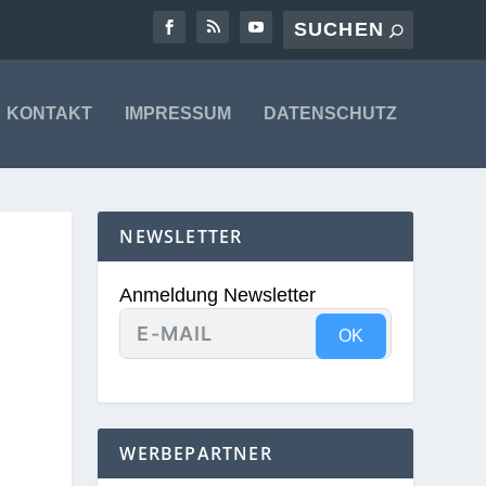
KONTAKT
IMPRESSUM
DATENSCHUTZ
NEWSLETTER
Anmeldung Newsletter
OK
WERBEPARTNER