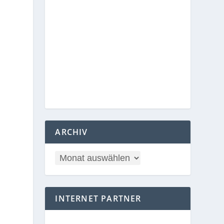
ARCHIV
INTERNET PARTNER