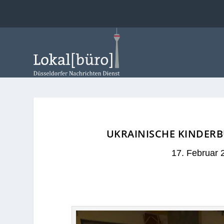
UKRAINISCHE KINDERB
17. Februar 