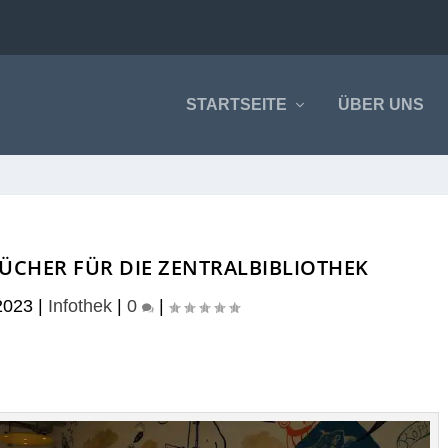
STARTSEITE
ÜBER UNS
ÜCHER FÜR DIE ZENTRALBIBLIOTHEK
2023
|
Infothek
|
0
|