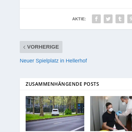
AKTIE:
VORHERIGE
Neuer Spielplatz in Hellerhof
ZUSAMMENHÄNGENDE POSTS