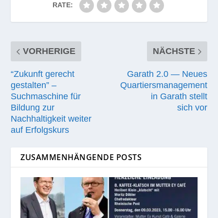
RATE:
VORHERIGE
NÄCHSTE
“Zukunft gerecht
Garath 2.0 — Neues
gestalten” –
Quartiersmanagement
Suchmaschine für
in Garath stellt
Bildung zur
sich vor
Nachhaltigkeit weiter
auf Erfolgskurs
ZUSAMMENHÄNGENDE POSTS