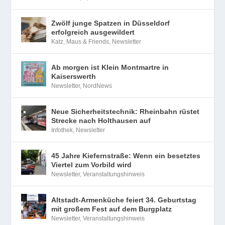
Zwölf junge Spatzen in Düsseldorf
erfolgreich ausgewildert
Katz, Maus & Friends
,
Newsletter
Ab morgen ist Klein Montmartre in
Kaiserswerth
Newsletter
,
NordNews
Neue Sicherheitstechnik: Rheinbahn rüstet
Strecke nach Holthausen auf
Infothek
,
Newsletter
45 Jahre Kiefernstraße: Wenn ein besetztes
Viertel zum Vorbild wird
Newsletter
,
Veranstaltungshinweis
Altstadt-Armenküche feiert 34. Geburtstag
mit großem Fest auf dem Burgplatz
Newsletter
,
Veranstaltungshinweis