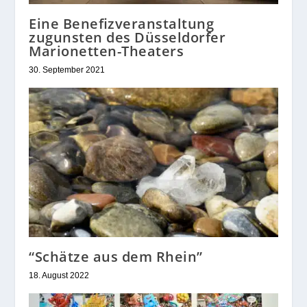
Eine Benefizveranstaltung
zugunsten des Düsseldorfer
Marionetten-Theaters
30. September 2021
“Schätze aus dem Rhein”
18. August 2022