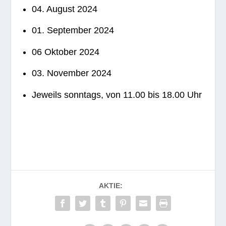
04. August 2024
01. Sep­tem­ber 2024
06 Okto­ber 2024
03. Novem­ber 2024
Jeweils sonn­tags, von 11.00 bis 18.00 Uhr
AKTIE: