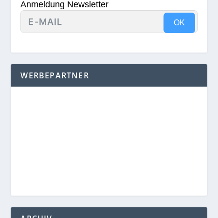
Anmeldung Newsletter
OK
WERBEPARTNER