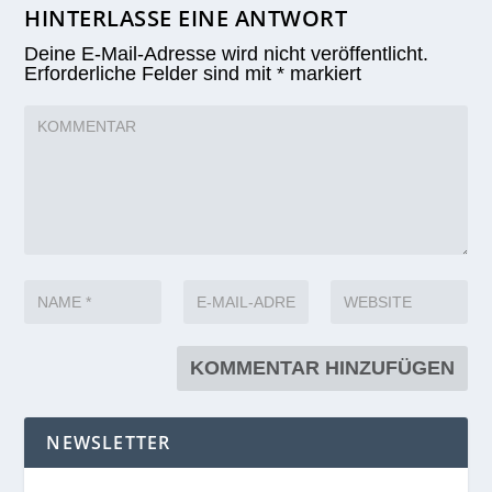
HINTERLASSE EINE ANTWORT
Deine E-Mail-Adresse wird nicht veröffentlicht.
Erforderliche Felder sind mit
*
markiert
NEWSLETTER