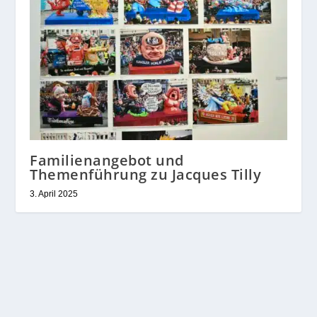
Familienangebot und
Themenführung zu Jacques Tilly
3. April 2025