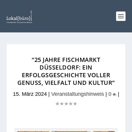
“25 JAHRE FISCHMARKT
DÜSSELDORF: EIN
ERFOLGSGESCHICHTE VOLLER
GENUSS, VIELFALT UND KULTUR”
15. März 2024
|
Veranstaltungshinweis
|
0
|