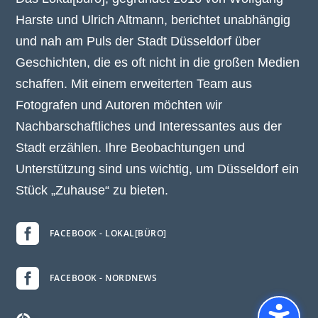
Harste und Ulrich Altmann, berichtet unabhängig
und nah am Puls der Stadt Düsseldorf über
Geschichten, die es oft nicht in die großen Medien
schaffen. Mit einem erweiterten Team aus
Fotografen und Autoren möchten wir
Nachbarschaftliches und Interessantes aus der
Stadt erzählen. Ihre Beobachtungen und
Unterstützung sind uns wichtig, um Düsseldorf ein
Stück „Zuhause“ zu bieten.

FACEBOOK - LOKAL[BÜRO]

FACEBOOK - NORDNEWS