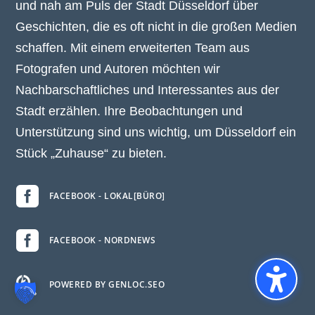
und nah am Puls der Stadt Düsseldorf über
Geschichten, die es oft nicht in die großen Medien
schaffen. Mit einem erweiterten Team aus
Fotografen und Autoren möchten wir
Nachbarschaftliches und Interessantes aus der
Stadt erzählen. Ihre Beobachtungen und
Unterstützung sind uns wichtig, um Düsseldorf ein
Stück „Zuhause“ zu bieten.

FACEBOOK - LOKAL[BÜRO]

FACEBOOK - NORDNEWS

POWERED BY GENLOC.SEO