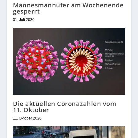
Mannesmannufer am Wochenende
gesperrt
31. Juli 2020
Die aktuellen Coronazahlen vom
11. Oktober
11. Oktober 2020