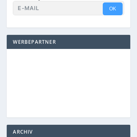
OK
WERBEPARTNER
ARCHIV