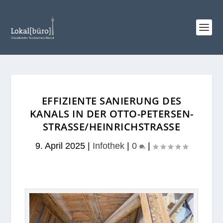
EFFIZIENTE SANIERUNG DES
KANALS IN DER OTTO-PETERSEN-
STRASSE/HEINRICHSTRASSE
9. April 2025
|
Infothek
|
0
|