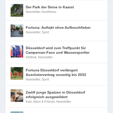
Der Park der Sinne in Kaarst
Newsletter
,
NordNews
Fortuna: Auftakt ohne Aufbruchfieber
Newsletter
,
Sport
Düsseldorf wird zum Treffpunkt für
Campervan-Fans und Wassersportler
Infothek
,
Newsletter
Fortuna Düsseldorf verlängert
Ausrüstervertrag vorzeitig bis 2033
Newsletter
,
Sport
Zwölf junge Spatzen in Düsseldorf
erfolgreich ausgewildert
Katz, Maus & Friends
,
Newsletter