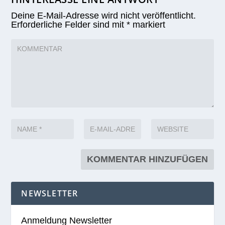
Deine E-Mail-Adresse wird nicht veröffentlicht.
Erforderliche Felder sind mit
*
markiert
NEWSLETTER
Anmeldung Newsletter