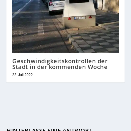
Geschwindigkeitskontrollen der
Stadt in der kommenden Woche
22. Juli 2022
HINTERLASSE EINE ANTWORT