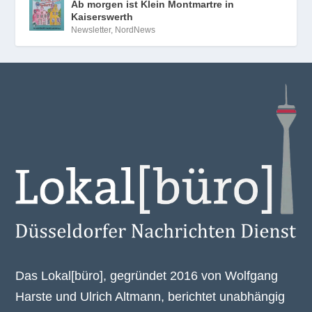
Ab morgen ist Klein Montmartre in
Kaiserswerth
Newsletter
,
NordNews
Das Lokal[büro], gegründet 2016 von Wolfgang
Harste und Ulrich Altmann, berichtet unabhängig