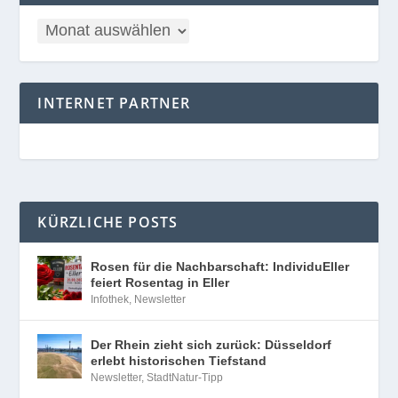
INTERNET PARTNER
KÜRZLICHE POSTS
Rosen für die Nachbarschaft: IndividuEller
feiert Rosentag in Eller
Infothek
,
Newsletter
Der Rhein zieht sich zurück: Düsseldorf
erlebt historischen Tiefstand
Newsletter
,
StadtNatur-Tipp