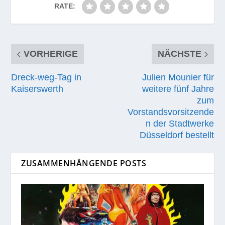
RATE:
VORHERIGE
NÄCHSTE
Dreck-weg-Tag in
Julien Mounier für
Kaiserswerth
weitere fünf Jahre
zum
Vorstandsvorsitzende
n der Stadtwerke
Düsseldorf bestellt
ZUSAMMENHÄNGENDE POSTS