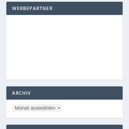
WERBEPARTNER
ARCHIV