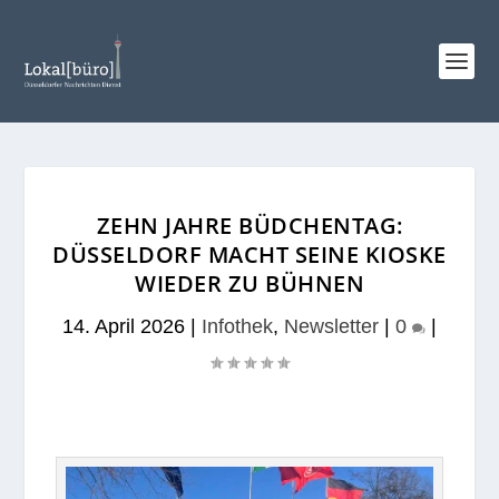
ZEHN JAHRE BÜDCHENTAG:
DÜSSELDORF MACHT SEINE KIOSKE
WIEDER ZU BÜHNEN
14. April 2026
|
Infothek
,
Newsletter
|
0
|