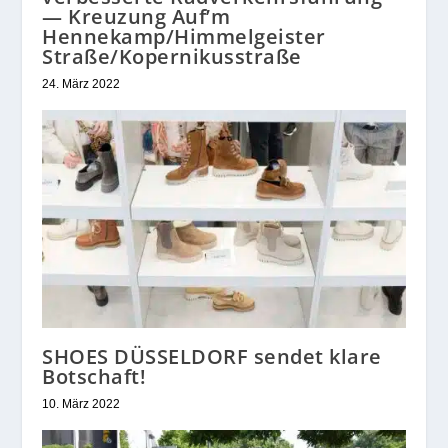
— Kreuzung Auf’m
Hennekamp/Himmelgeister
Straße/Kopernikusstraße
24. März 2022
SHOES DÜSSELDORF sendet klare
Botschaft!
10. März 2022