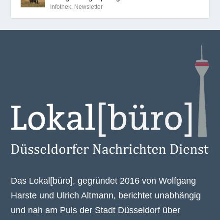
Infothek
,
Newsletter
Das Lokal[büro], gegründet 2016 von Wolfgang
Harste und Ulrich Altmann, berichtet unabhängig
und nah am Puls der Stadt Düsseldorf über