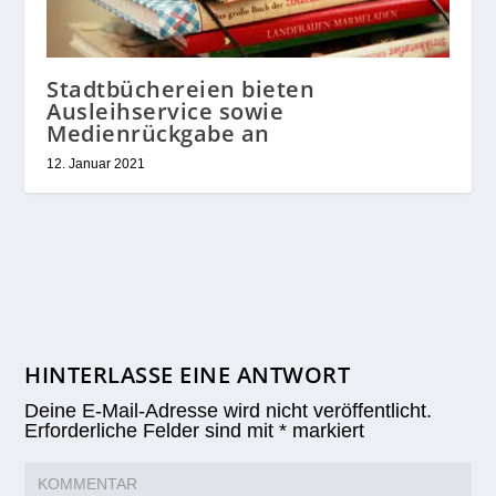
Stadtbüchereien bieten
Ausleihservice sowie
Medienrückgabe an
12. Januar 2021
HINTERLASSE EINE ANTWORT
Deine E-Mail-Adresse wird nicht veröffentlicht.
Erforderliche Felder sind mit
*
markiert