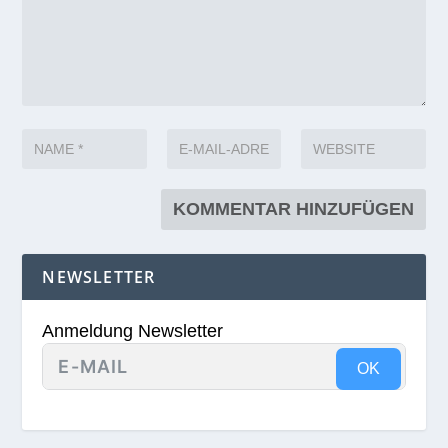
NEWSLETTER
Anmeldung Newsletter
OK