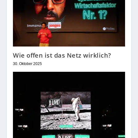
Wie offen ist das Netz wirklich?
30. Oktober 2025