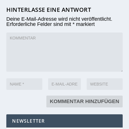
HINTERLASSE EINE ANTWORT
Deine E-Mail-Adresse wird nicht veröffentlicht.
Erforderliche Felder sind mit
*
markiert
NEWSLETTER