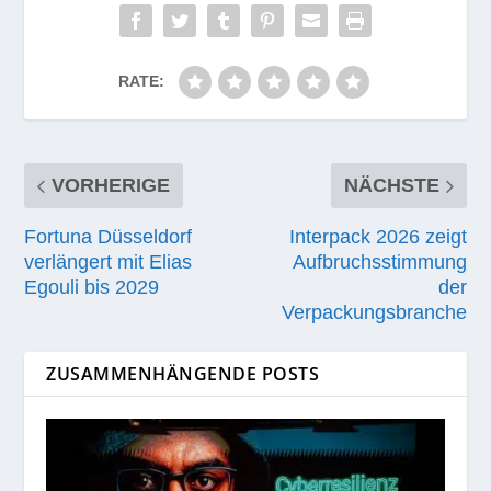
RATE:
VORHERIGE
NÄCHSTE
Fortuna Düsseldorf
Interpack 2026 zeigt
verlängert mit Elias
Aufbruchsstimmung
Egouli bis 2029
der
Verpackungsbranche
ZUSAMMENHÄNGENDE POSTS