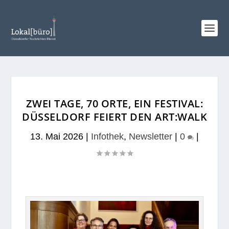
ZWEI TAGE, 70 ORTE, EIN FESTIVAL:
DÜSSELDORF FEIERT DEN ART:WALK
13. Mai 2026
|
Infothek
,
Newsletter
|
0
|