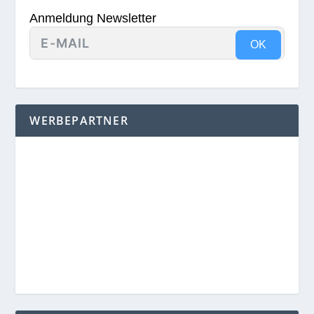
Anmeldung Newsletter
OK
WERBEPARTNER