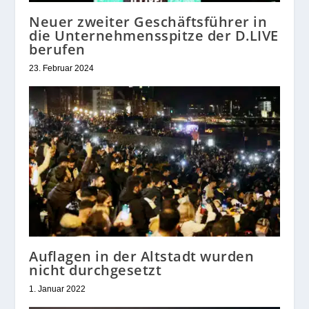
Neuer zweiter Geschäftsführer in
die Unternehmensspitze der D.LIVE
berufen
23. Februar 2024
Auflagen in der Altstadt wurden
nicht durchgesetzt
1. Januar 2022