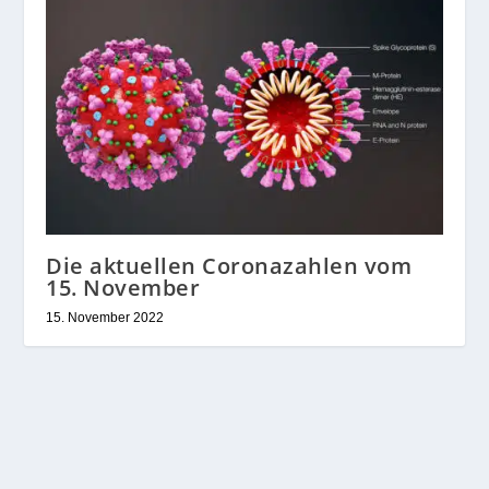
Die aktuellen Coronazahlen vom
15. November
15. November 2022