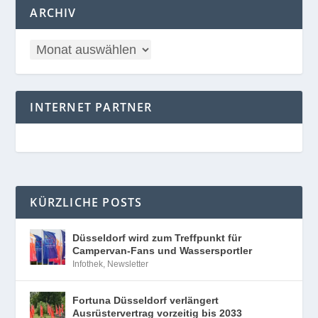
ARCHIV
INTERNET PARTNER
KÜRZLICHE POSTS
Düsseldorf wird zum Treffpunkt für
Campervan-Fans und Wassersportler
Infothek
,
Newsletter
Fortuna Düsseldorf verlängert
Ausrüstervertrag vorzeitig bis 2033