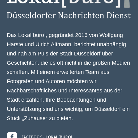
Das Lokal[büro], gegründet 2016 von Wolfgang
Harste und Ulrich Altmann, berichtet unabhängig
und nah am Puls der Stadt Düsseldorf über
Geschichten, die es oft nicht in die großen Medien
schaffen. Mit einem erweiterten Team aus
Fotografen und Autoren möchten wir
Nachbarschaftliches und Interessantes aus der
Stadt erzählen. Ihre Beobachtungen und
Unterstützung sind uns wichtig, um Düsseldorf ein
Stück „Zuhause“ zu bieten.

FACEBOOK - LOKAL[BÜRO]