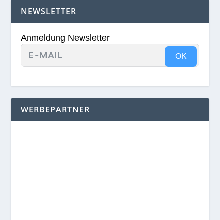
NEWSLETTER
Anmeldung Newsletter
OK
WERBEPARTNER