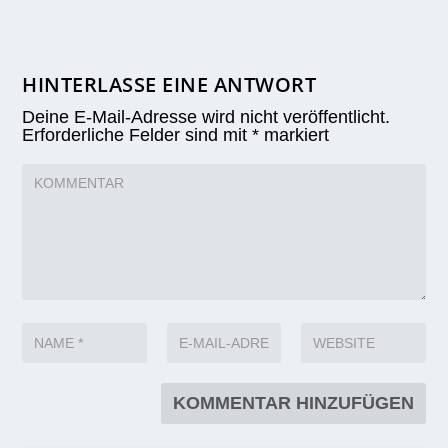
HINTERLASSE EINE ANTWORT
Deine E-Mail-Adresse wird nicht veröffentlicht.
Erforderliche Felder sind mit
*
markiert