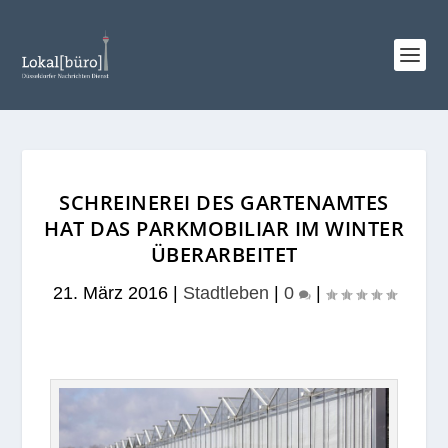
SCHREINEREI DES GARTENAMTES
HAT DAS PARKMOBILIAR IM WINTER
ÜBERARBEITET
21. März 2016
|
Stadtleben
|
0
|