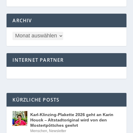
ARCHIV
INTERNET PARTNER
KÜRZLICHE POSTS
Karl-Klinzing-Plakette 2026 geht an Karin
Houck – Altstadtoriginal wird von den
Mostertpöttches geehrt
Menschen
,
Newsletter