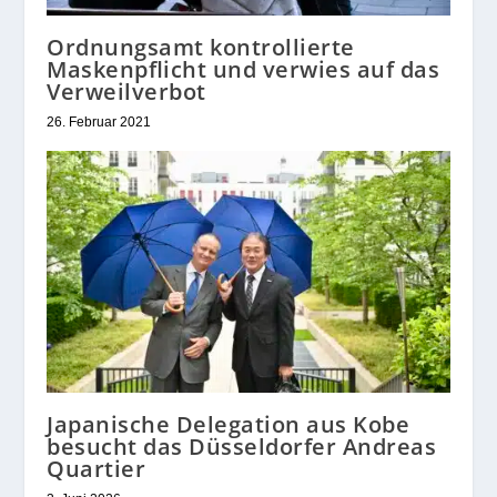
Ordnungsamt kontrollierte
Maskenpflicht und verwies auf das
Verweilverbot
26. Februar 2021
Japanische Delegation aus Kobe
besucht das Düsseldorfer Andreas
Quartier