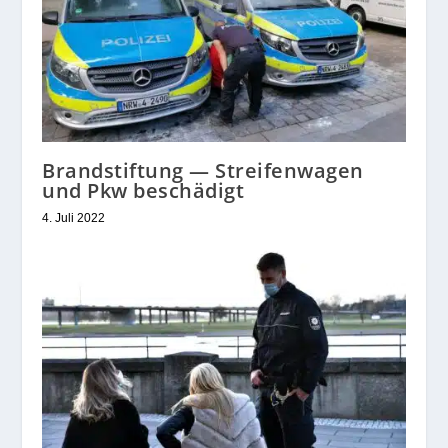
Brandstiftung — Streifenwagen
und Pkw beschädigt
4. Juli 2022