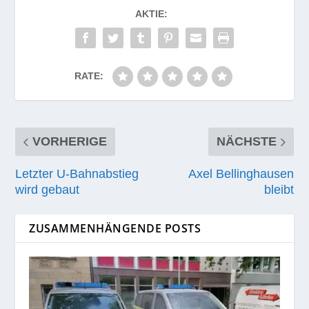
AKTIE:
RATE:
VORHERIGE
NÄCHSTE
Letzter U‑Bahnabstieg
Axel Bellinghausen
wird gebaut
bleibt
ZUSAMMENHÄNGENDE POSTS