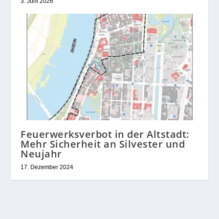
3. Juni 2026
Feuerwerksverbot in der Altstadt:
Mehr Sicherheit an Silvester und
Neujahr
17. Dezember 2024