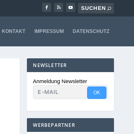
KONTAKT
IMPRESSUM
DATENSCHUTZ
NEWSLETTER
Anmeldung Newsletter
OK
WERBEPARTNER