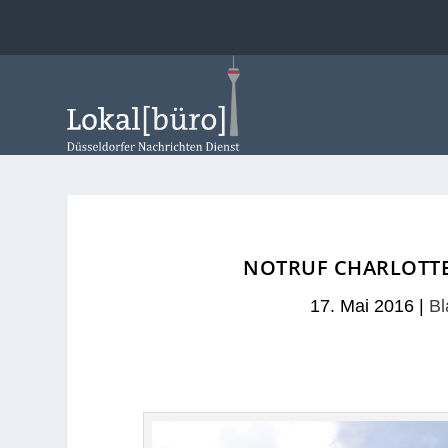
NOTRUF CHARLOTTENS
17. Mai 2016
|
Bl