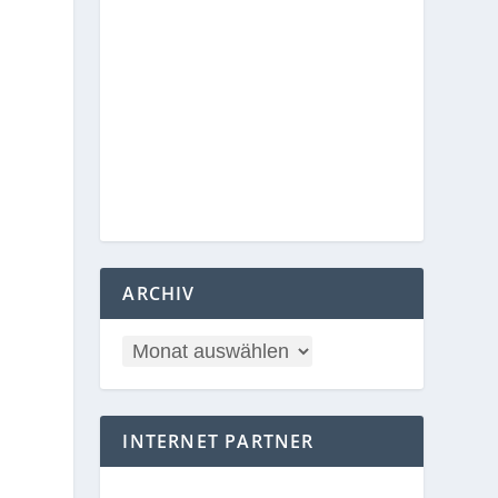
ARCHIV
INTERNET PARTNER