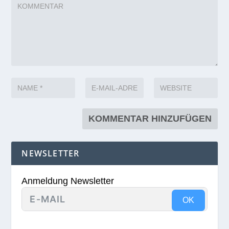
NEWSLETTER
Anmeldung Newsletter
OK