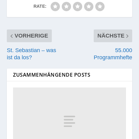
RATE:
VORHERIGE
NÄCHSTE
St. Sebastian – was
55.000
ist da los?
Programmhefte
ZUSAMMENHÄNGENDE POSTS