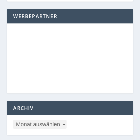
WERBEPARTNER
ARCHIV