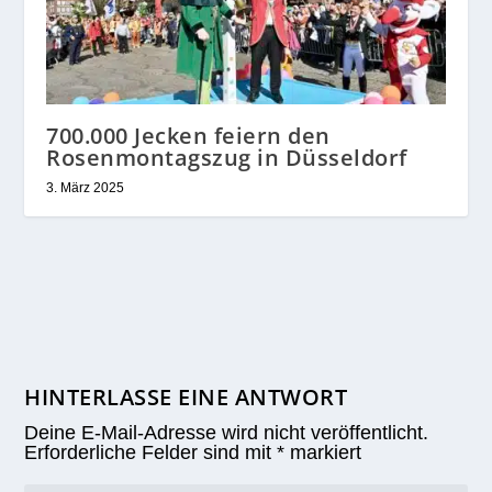
700.000 Jecken feiern den
Rosenmontagszug in Düsseldorf
3. März 2025
HINTERLASSE EINE ANTWORT
Deine E-Mail-Adresse wird nicht veröffentlicht.
Erforderliche Felder sind mit
*
markiert