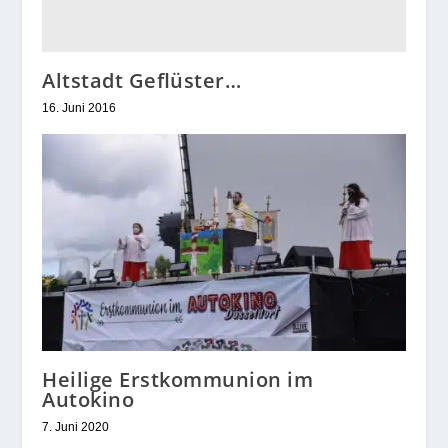
Altstadt Geflüster…
16. Juni 2016
Heilige Erstkommunion im
Autokino
7. Juni 2020