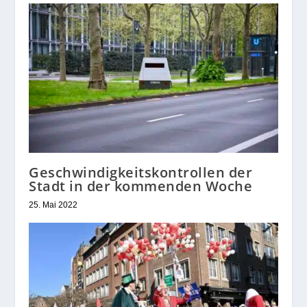
Geschwindigkeitskontrollen der
Stadt in der kommenden Woche
25. Mai 2022