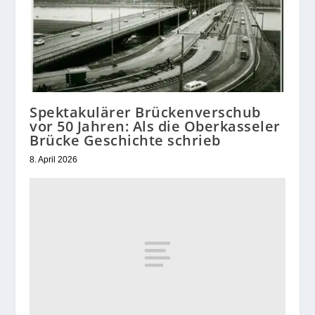
Spektakulärer Brückenverschub
vor 50 Jahren: Als die Oberkasseler
Brücke Geschichte schrieb
8. April 2026