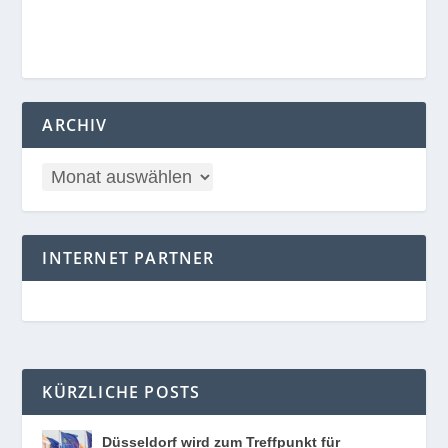
ARCHIV
INTERNET PARTNER
KÜRZLICHE POSTS
Düsseldorf wird zum Treffpunkt für