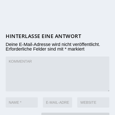
HINTERLASSE EINE ANTWORT
Deine E-Mail-Adresse wird nicht veröffentlicht.
Erforderliche Felder sind mit
*
markiert