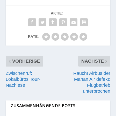
AKTIE:
RATE:
VORHERIGE
NÄCHSTE
Zwischenruf:
Rauch! Airbus der
Lokalbüros Tour-
Mahan Air defekt;
Nachlese
Flugbetrieb
unterbrochen
ZUSAMMENHÄNGENDE POSTS