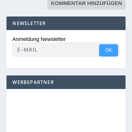
NEWSLETTER
Anmeldung Newsletter
OK
WERBEPARTNER