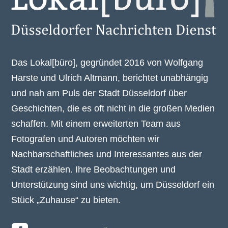
Das Lokal[büro], gegründet 2016 von Wolfgang
Harste und Ulrich Altmann, berichtet unabhängig
und nah am Puls der Stadt Düsseldorf über
Geschichten, die es oft nicht in die großen Medien
schaffen. Mit einem erweiterten Team aus
Fotografen und Autoren möchten wir
Nachbarschaftliches und Interessantes aus der
Stadt erzählen. Ihre Beobachtungen und
Unterstützung sind uns wichtig, um Düsseldorf ein
Stück „Zuhause“ zu bieten.