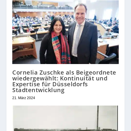
Cornelia Zuschke als Beigeordnete
wiedergewählt: Kontinuität und
Expertise für Düsseldorfs
Stadtentwicklung
21. März 2024