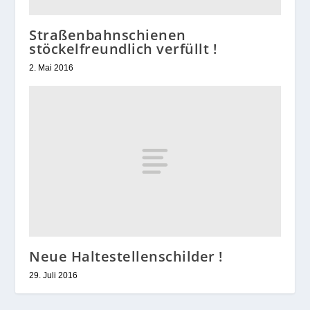
Straßenbahnschienen
stöckelfreundlich verfüllt !
2. Mai 2016
Neue Haltestellenschilder !
29. Juli 2016