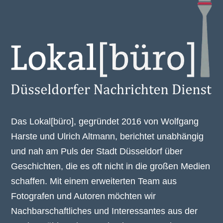
Newsletter
,
NordNews
Das Lokal[büro], gegründet 2016 von Wolfgang
Harste und Ulrich Altmann, berichtet unabhängig
und nah am Puls der Stadt Düsseldorf über