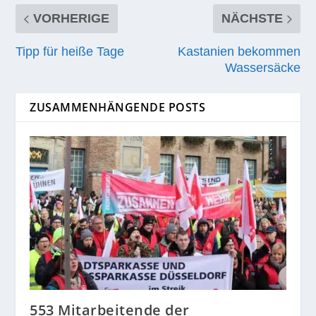
RATE:
VORHERIGE
NÄCHSTE
Tipp für heiße Tage
Kastanien bekommen
Wassersäcke
ZUSAMMENHÄNGENDE POSTS