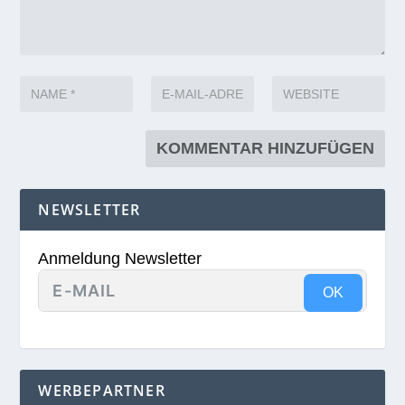
Erforderliche Felder sind mit
*
markiert
NEWSLETTER
Anmeldung Newsletter
OK