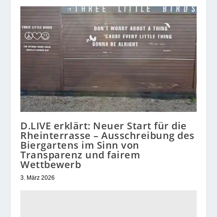
D.LIVE erklärt: Neuer Start für die
Rheinterrasse – Ausschreibung des
Biergartens im Sinn von
Transparenz und fairem
Wettbewerb
3. März 2026