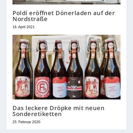
Poldi eröffnet Dönerladen auf der
Nordstraße
16. April 2021
Das leckere Dröpke mit neuen
Sonderetiketten
25. Februar 2020