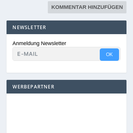
NEWSLETTER
Anmeldung Newsletter
OK
WERBEPARTNER