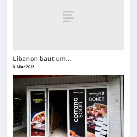
Libanon baut um…
8. März 2016