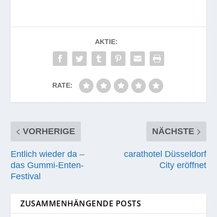
AKTIE:
RATE:
VORHERIGE
NÄCHSTE
Entlich wieder da –
carathotel Düsseldorf
das Gummi-Enten-
City eröffnet
Festival
ZUSAMMENHÄNGENDE POSTS