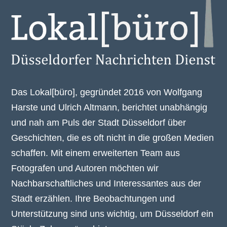
Das Lokal[büro], gegründet 2016 von Wolfgang
Harste und Ulrich Altmann, berichtet unabhängig
und nah am Puls der Stadt Düsseldorf über
Geschichten, die es oft nicht in die großen Medien
schaffen. Mit einem erweiterten Team aus
Fotografen und Autoren möchten wir
Nachbarschaftliches und Interessantes aus der
Stadt erzählen. Ihre Beobachtungen und
Unterstützung sind uns wichtig, um Düsseldorf ein