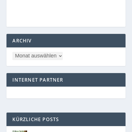
ARCHIV
INTERNET PARTNER
KÜRZLICHE POSTS