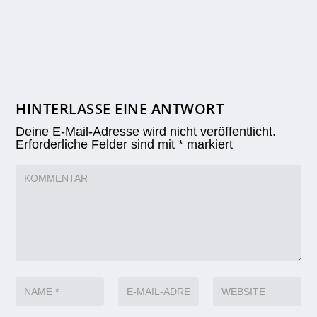
HINTERLASSE EINE ANTWORT
Deine E-Mail-Adresse wird nicht veröffentlicht.
Erforderliche Felder sind mit
*
markiert