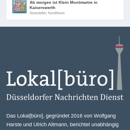
Ab morgen ist Klein Montmartre in
Kaiserswerth
Newsletter
,
NordNews
Das Lokal[büro], gegründet 2016 von Wolfgang
Harste und Ulrich Altmann, berichtet unabhängig