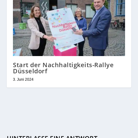
Start der Nachhaltigkeits-Rallye
Düsseldorf
3. Juni 2024