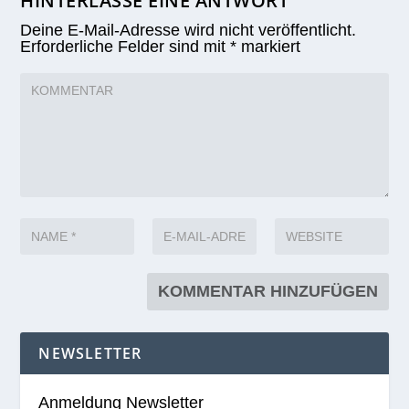
HINTERLASSE EINE ANTWORT
Deine E-Mail-Adresse wird nicht veröffentlicht.
Erforderliche Felder sind mit
*
markiert
NEWSLETTER
Anmeldung Newsletter