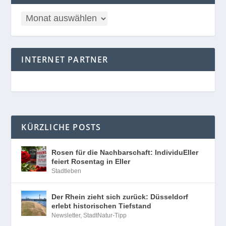
INTERNET PARTNER
KÜRZLICHE POSTS
Rosen für die Nachbarschaft: IndividuEller
feiert Rosentag in Eller
Stadtleben
Der Rhein zieht sich zurück: Düsseldorf
erlebt historischen Tiefstand
Newsletter
,
StadtNatur-Tipp