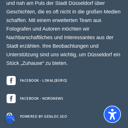
und nah am Puls der Stadt Düsseldorf über
Geschichten, die es oft nicht in die großen Medien
schaffen. Mit einem erweiterten Team aus
Fotografen und Autoren möchten wir
Nachbarschaftliches und Interessantes aus der
Stadt erzählen. Ihre Beobachtungen und
Unterstützung sind uns wichtig, um Düsseldorf ein
Stück „Zuhause“ zu bieten.

FACEBOOK - LOKAL[BÜRO]

FACEBOOK - NORDNEWS

POWERED BY GENLOC.SEO