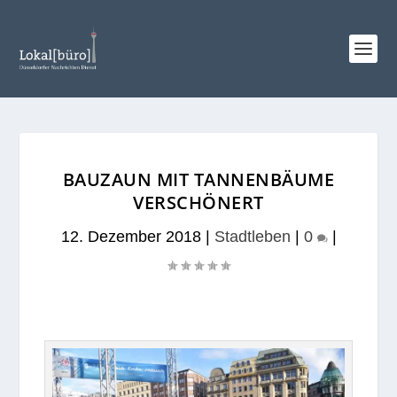
BAUZAUN MIT TANNENBÄUME
VERSCHÖNERT
12. Dezember 2018
|
Stadtleben
|
0
|