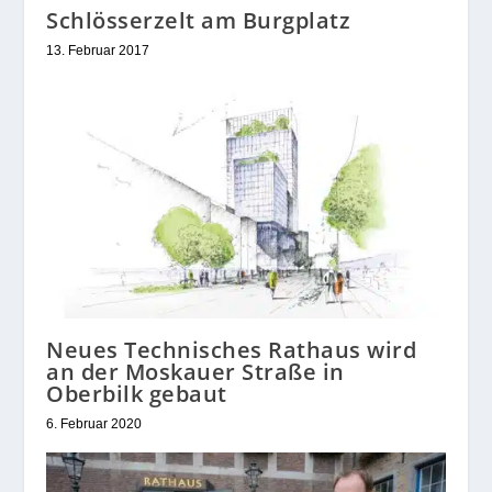
Schlösserzelt am Burgplatz
13. Februar 2017
Neues Technisches Rathaus wird
an der Moskauer Straße in
Oberbilk gebaut
6. Februar 2020