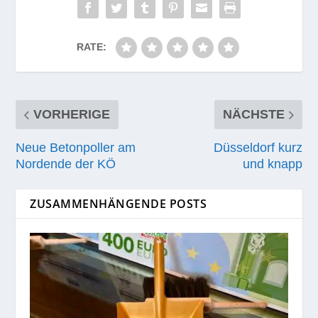
RATE:
VORHERIGE
NÄCHSTE
Neue Betonpoller am
Düsseldorf kurz
Nordende der KÖ
und knapp
ZUSAMMENHÄNGENDE POSTS