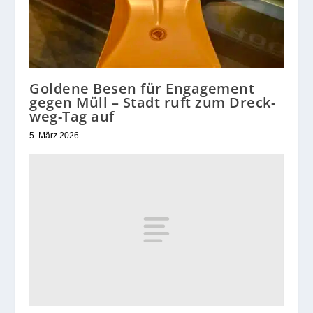
Goldene Besen für Engagement
gegen Müll – Stadt ruft zum Dreck-
weg-Tag auf
5. März 2026