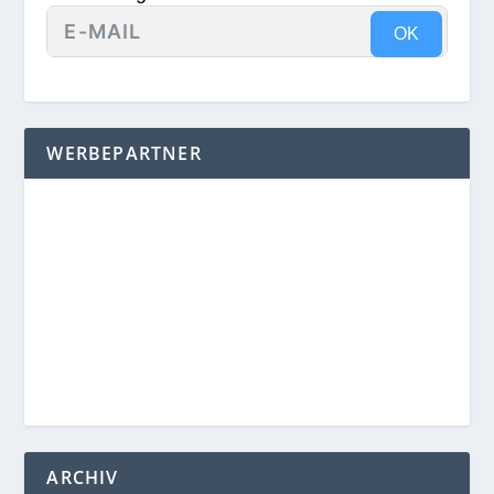
OK
WERBEPARTNER
ARCHIV