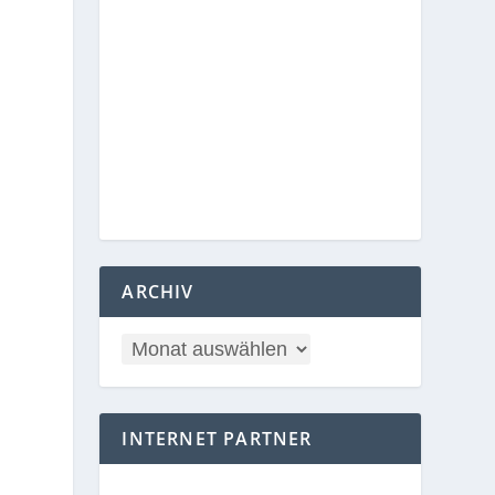
ARCHIV
INTERNET PARTNER