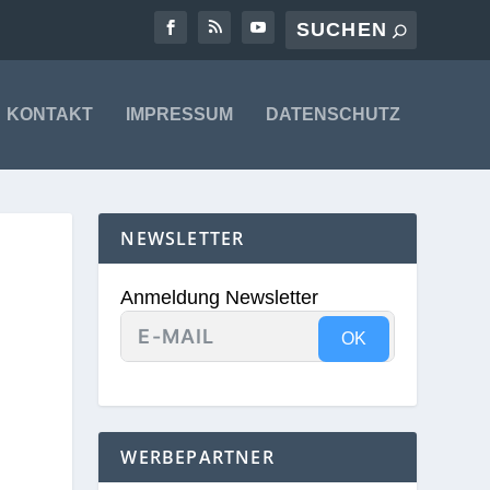
KONTAKT
IMPRESSUM
DATENSCHUTZ
NEWSLETTER
Anmeldung Newsletter
OK
WERBEPARTNER