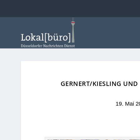
GERNERT/KIESLING UND
19. Mai 