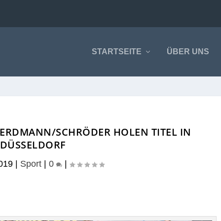
STARTSEITE
ÜBER UNS
 ERDMANN/SCHRÖDER HOLEN TITEL IN
DÜSSELDORF
2019
|
Sport
|
0
|