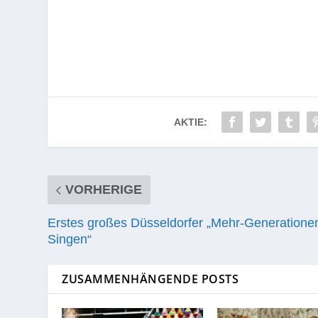
AKTIE:
VORHERIGE
Erstes großes Düsseldorfer „Mehr-Generatione
Singen“
ZUSAMMENHÄNGENDE POSTS