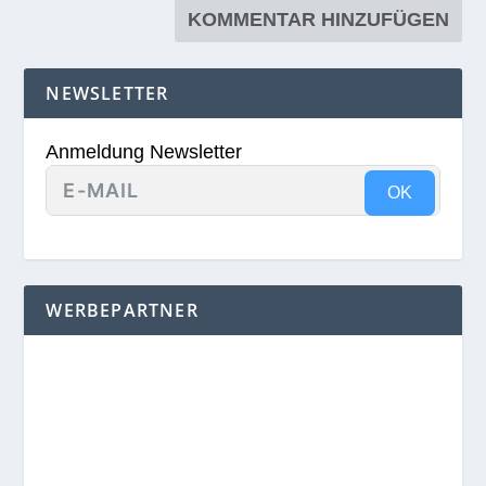
NEWSLETTER
Anmeldung Newsletter
OK
WERBEPARTNER