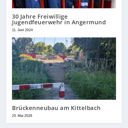
30 Jahre Freiwillige
Jugendfeuerwehr in Angermund
11. Juni 2024
Brückenneubau am Kittelbach
25. Mai 2026