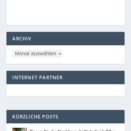
ARCHIV
INTERNET PARTNER
KÜRZLICHE POSTS