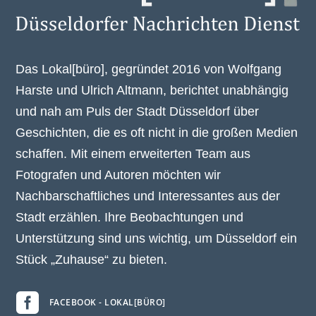
Das Lokal[büro], gegründet 2016 von Wolfgang
Harste und Ulrich Altmann, berichtet unabhängig
und nah am Puls der Stadt Düsseldorf über
Geschichten, die es oft nicht in die großen Medien
schaffen. Mit einem erweiterten Team aus
Fotografen und Autoren möchten wir
Nachbarschaftliches und Interessantes aus der
Stadt erzählen. Ihre Beobachtungen und
Unterstützung sind uns wichtig, um Düsseldorf ein
Stück „Zuhause“ zu bieten.

FACEBOOK - LOKAL[BÜRO]