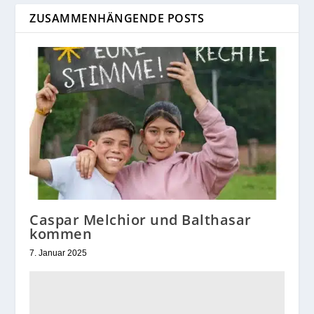
ZUSAMMENHÄNGENDE POSTS
Caspar Melchior und Balthasar
kommen
7. Januar 2025