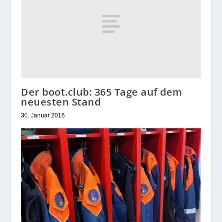
Der boot.club: 365 Tage auf dem
neuesten Stand
30. Januar 2016