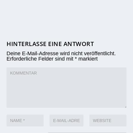
HINTERLASSE EINE ANTWORT
Deine E-Mail-Adresse wird nicht veröffentlicht.
Erforderliche Felder sind mit
*
markiert