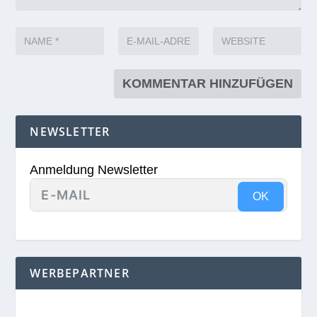
NEWSLETTER
Anmeldung Newsletter
OK
WERBEPARTNER