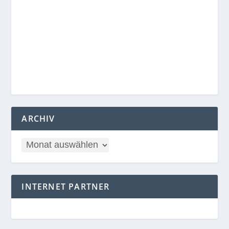
ARCHIV
INTERNET PARTNER