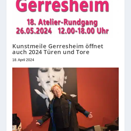
Kunstmeile Gerresheim öffnet
auch 2024 Türen und Tore
18. April 2024