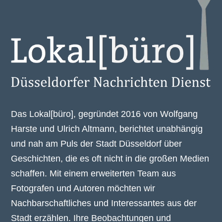
Das Lokal[büro], gegründet 2016 von Wolfgang
Harste und Ulrich Altmann, berichtet unabhängig
und nah am Puls der Stadt Düsseldorf über
Geschichten, die es oft nicht in die großen Medien
schaffen. Mit einem erweiterten Team aus
Fotografen und Autoren möchten wir
Nachbarschaftliches und Interessantes aus der
Stadt erzählen. Ihre Beobachtungen und