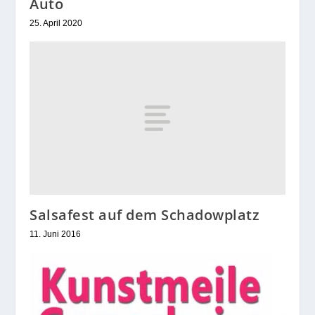
Auto
25. April 2020
Salsafest auf dem Schadowplatz
11. Juni 2016