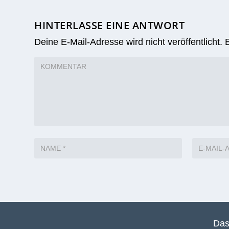
HINTERLASSE EINE ANTWORT
Deine E-Mail-Adresse wird nicht veröffentlicht.
Das