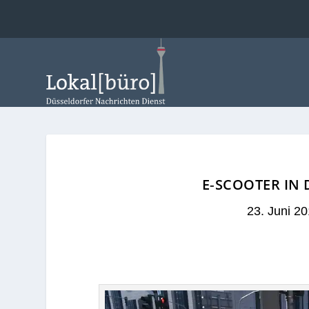
E‑SCOOTER IN
23. Juni 2