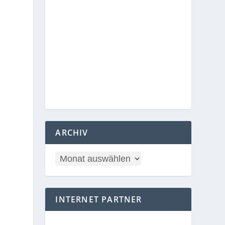
ARCHIV
INTERNET PARTNER