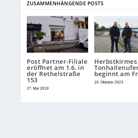
ZUSAMMENHÄNGENDE POSTS
Post Partner-Filiale
Herbstkirmes
eröffnet am 1.6. in
Tonhallenufe
der Rethelstraße
beginnt am Fr
153
19. Oktober 2023
27. Mai 2019