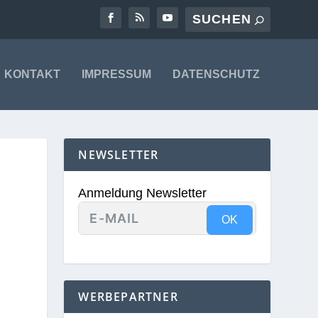
KONTAKT
IMPRESSUM
DATENSCHUTZ
NEWSLETTER
Anmeldung Newsletter
OK
WERBEPARTNER